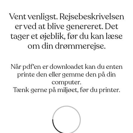
Vent venligst. Rejsebeskrivelsen
er ved at blive genereret. Det
tager et øjeblik, før du kan læse
om din drømmerejse.
Når pdf'en er downloadet kan du enten
printe den eller gemme den på din
computer.
Tænk gerne på miljøet, før du printer.