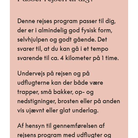
Denne rejses program passer til dig,
der er i almindelig god fysisk form,
selvhjulpen og godt gående. Det
svarer til, at du kan gå i et tempo
svarende til ca. 4 kilometer på 1 time.
Undervejs på rejsen og på
udflugterne kan der både være
trapper, små bakker, op- og
nedstigninger, brosten eller på anden
vis ujævnt eller glat underlag.
Af hensyn til gennemførelsen af
rejsens program med udflugter og