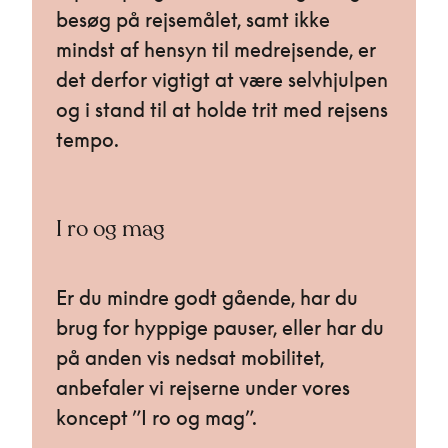
besøg på rejsemålet, samt ikke
mindst af hensyn til medrejsende, er
det derfor vigtigt at være selvhjulpen
og i stand til at holde trit med rejsens
tempo.
I ro og mag
Er du mindre godt gående, har du
brug for hyppige pauser, eller har du
på anden vis nedsat mobilitet,
anbefaler vi rejserne under vores
koncept ”I ro og mag”.