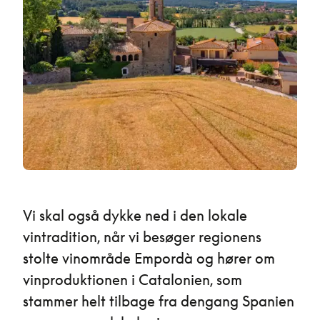
Vi skal også dykke ned i den lokale
vintradition, når vi besøger regionens
stolte vinområde Empordà og hører om
vinproduktionen i Catalonien, som
stammer helt tilbage fra dengang Spanien