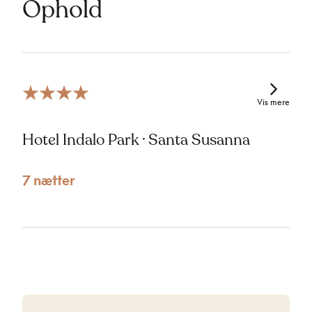
Ophold
Vis mere
Hotel Indalo Park · Santa Susanna
7 nætter