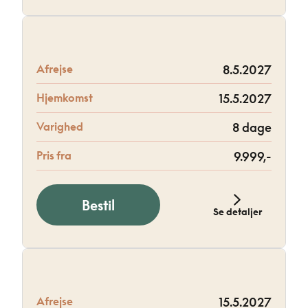
Afrejse
8.5.2027
Hjemkomst
15.5.2027
Varighed
8 dage
Pris fra
9.999,-
Bestil
Se detaljer
Afrejse
15.5.2027