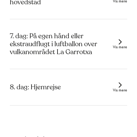
hovedstad
Vis mere
7. dag: På egen hånd eller
ekstraudflugt i luftballon over
Vis mere
vulkanområdet La Garrotxa
8. dag: Hjemrejse
Vis mere