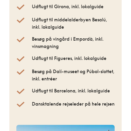
Udflugt til Girona, inkl. lokalguide
Udflugt til middelalderbyen Besalú,
inkl. lokalguide
Besøg på vingård i Empordà, inkl.
vinsmagning
Udflugt til Figueres, inkl. lokalguide
Besøg på Dalí-museet og Púbol-slottet,
inkl. entréer
Udflugt til Barcelona, inkl. lokalguide
Dansktalende rejseleder på hele rejsen