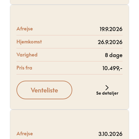
Afrejse
19.9.2026
Hjemkomst
26.9.2026
Varighed
8 dage
Pris fra
10.499,-
Venteliste
Se detaljer
Afrejse
3.10.2026