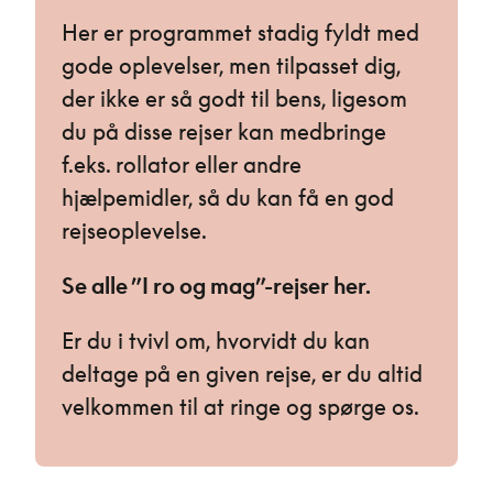
Her er programmet stadig fyldt med
gode oplevelser, men tilpasset dig,
der ikke er så godt til bens, ligesom
du på disse rejser kan medbringe
f.eks. rollator eller andre
hjælpemidler, så du kan få en god
rejseoplevelse.
Se alle ”I ro og mag”-rejser her.
Er du i tvivl om, hvorvidt du kan
deltage på en given rejse, er du altid
velkommen til at ringe og spørge os.