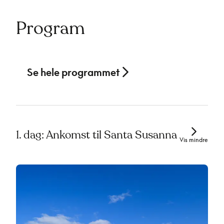
Program
Se hele programmet
1. dag: Ankomst til Santa Susanna
Vis mindre