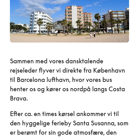
Sammen med vores dansktalende
rejseleder flyver vi direkte fra København
til Barcelona lufthavn, hvor vores bus
henter os og kører os nordpå langs Costa
Brava.
Efter ca. en times kørsel ankommer vi til
den hyggelige ferieby Santa Susanna, som
er berømt for sin gode atmosfære, den