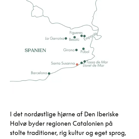
I det nordøstlige hjørne af Den Iberiske
Halvø byder regionen Catalonien på
stolte traditioner, rig kultur og eget sprog,