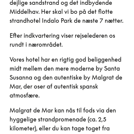
dejlige sandstrand og det indbydende
Middelhav. Her skal vi bo på det flotte
strandhotel Indalo Park de næste 7 nætter.
Efter indkvartering viser rejselederen os
rundt i nærområdet.
Vores hotel har en rigtig god beliggenhed
midt mellem den mere moderne by Santa
Susanna og den autentiske by Malgrat de
Mar, der oser af autentisk spansk
atmosfære.
Malgrat de Mar kan nås til fods via den
hyggelige strandpromenade (ca. 2,5
kilometer), eller du kan tage toget fra