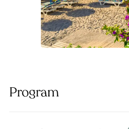
Program