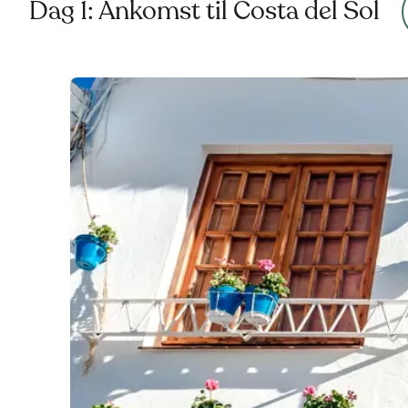
Dag 1: Ankomst til Costa del Sol