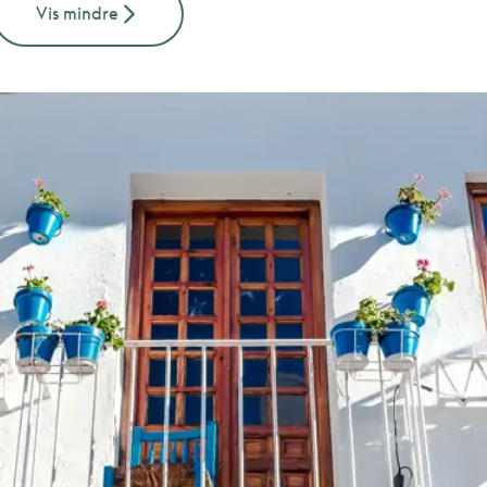
Vis mindre