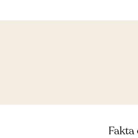
Fakta