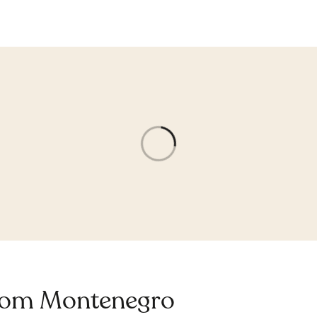
 om Montenegro