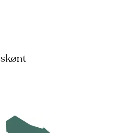
 skønt