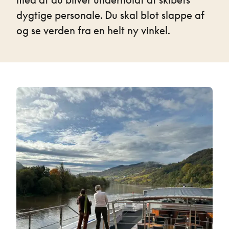
dygtige personale. Du skal blot slappe af
og se verden fra en helt ny vinkel.