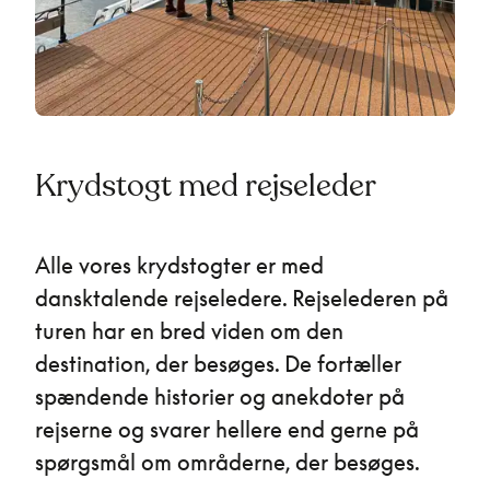
Krydstogt med rejseleder
Alle vores krydstogter er med
dansktalende rejseledere. Rejselederen på
turen har en bred viden om den
destination, der besøges. De fortæller
spændende historier og anekdoter på
rejserne og svarer hellere end gerne på
spørgsmål om områderne, der besøges.