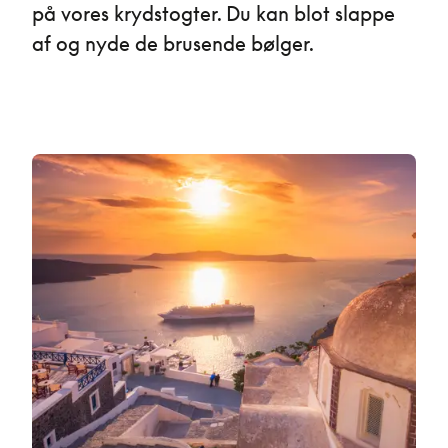
på vores krydstogter. Du kan blot slappe
af og nyde de brusende bølger.