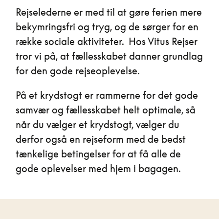
Rejselederne er med til at gøre ferien mere
bekymringsfri og tryg, og de sørger for en
række sociale aktiviteter. Hos Vitus Rejser
tror vi på, at fællesskabet danner grundlag
for den gode rejseoplevelse.
På et krydstogt er rammerne for det gode
samvær og fællesskabet helt optimale, så
når du vælger et krydstogt, vælger du
derfor også en rejseform med de bedst
tænkelige betingelser for at få alle de
gode oplevelser med hjem i bagagen.