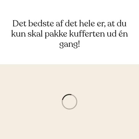
Det bedste af det hele er, at du
kun skal pakke kufferten ud én
gang!