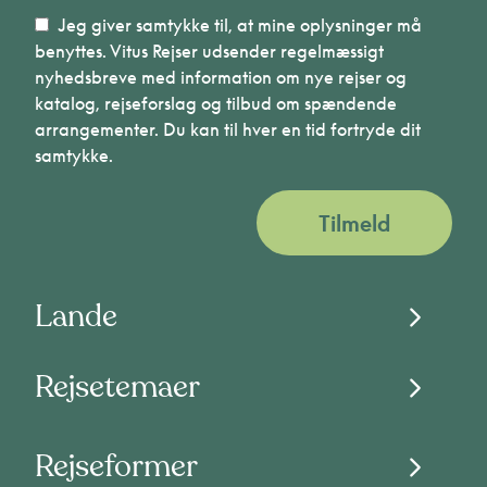
Jeg giver samtykke til, at mine oplysninger må
benyttes. Vitus Rejser udsender regelmæssigt
nyhedsbreve med information om nye rejser og
katalog, rejseforslag og tilbud om spændende
arrangementer. Du kan til hver en tid fortryde dit
samtykke.
Tilmeld
Lande
Rejsetemaer
Rejseformer