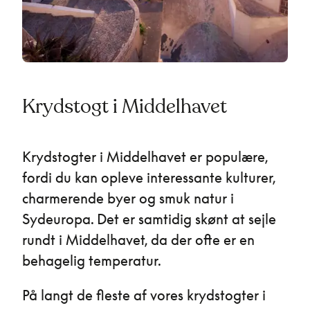
Krydstogt i Middelhavet
Krydstogter i Middelhavet er populære,
fordi du kan opleve interessante kulturer,
charmerende byer og smuk natur i
Sydeuropa. Det er samtidig skønt at sejle
rundt i Middelhavet, da der ofte er en
behagelig temperatur.
På langt de fleste af vores krydstogter i