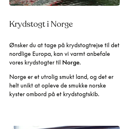
Krydstogt i Norge
Ønsker du at tage på krydstogtrejse til det
nordlige Europa, kan vi varmt anbefale
vores krydstogter til
Norge
.
Norge er et utrolig smukt land, og det er
helt unikt at opleve de smukke norske
kyster ombord på et krydstogtskib.