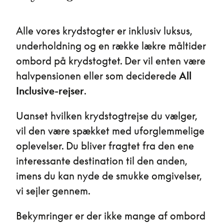
Alle vores krydstogter er inklusiv luksus,
underholdning og en række lækre måltider
ombord på krydstogtet. Der vil enten være
halvpensionen eller som deciderede
All
Inclusive-rejser
.
Uanset hvilken krydstogtrejse du vælger,
vil den være spækket med uforglemmelige
oplevelser. Du bliver fragtet fra den ene
interessante destination til den anden,
imens du kan nyde de smukke omgivelser,
vi sejler gennem.
Bekymringer er der ikke mange af ombord