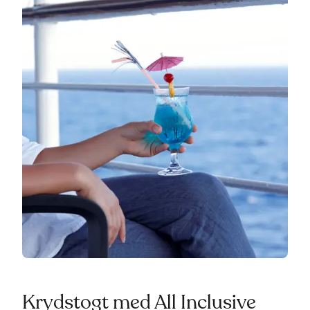
Krydstogt med All Inclusive