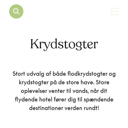
Krydstogter
Stort udvalg af både flodkrydstogter og
krydstogter på de store have. Store
oplevelser venter til vands, når dit
flydende hotel fører dig til spændende
destinationer verden rundt!