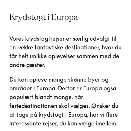
Krydstogt i Europa
Vores krydstogtrejser er særlig udvalgt til
en række fantastiske destinationer, hvor du
får helt unikke oplevelser sammen med de
andre gæster.
Du kan opleve mange skønne byer og
områder i Europa. Derfor er Europa også
populært blandt mange, når
feriedestinationen skal vælges. Ønsker du
at tage på krydstogt i Europa, har vi flere
interessante rejser, du kan vælge imellem.