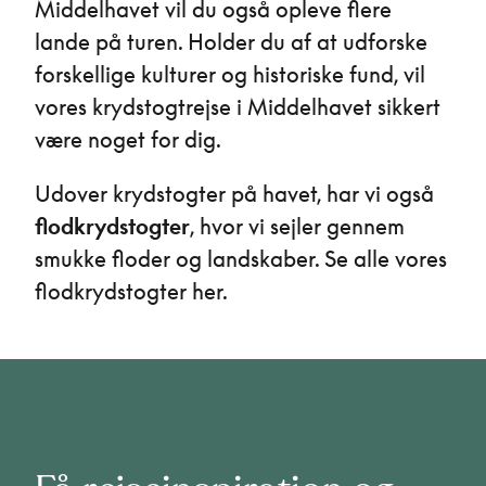
Middelhavet vil du også opleve flere
lande på turen. Holder du af at udforske
forskellige kulturer og historiske fund, vil
vores krydstogtrejse i Middelhavet sikkert
være noget for dig.
Udover krydstogter på havet, har vi også
flodkrydstogter
, hvor vi sejler gennem
smukke floder og landskaber. Se alle vores
flodkrydstogter her.