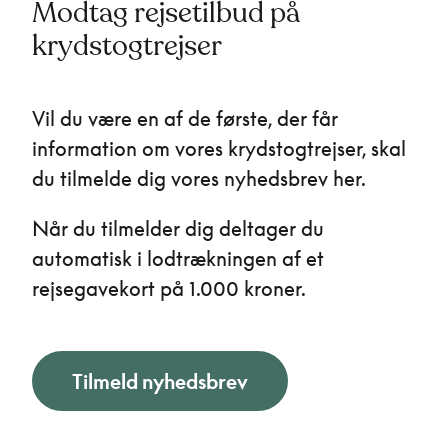
Modtag rejsetilbud på
krydstogtrejser
Vil du være en af de første, der får
information om vores krydstogtrejser, skal
du tilmelde dig vores nyhedsbrev her.
Når du tilmelder dig deltager du
automatisk i lodtrækningen af et
rejsegavekort på 1.000 kroner.
Tilmeld nyhedsbrev