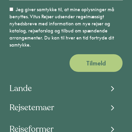
Jeg giver samtykke til, at mine oplysninger må
benyttes. Vitus Rejser udsender regelmæssigt
nyhedsbreve med information om nye rejser og
katalog, rejseforslag og tilbud om spændende
arrangementer. Du kan til hver en tid fortryde dit
samtykke.
Tilmeld
Lande
Rejsetemaer
Rejseformer