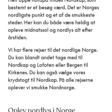
bestemt er et besøg værd. Det er Norges
nordligste punkt og et af de smukkeste
steder. Her kan du både være heldig at
opleve midnatssol og nordlys alt efter
årstiden.
Vi har flere rejser til det nordlige Norge.
Du kan blandt andet tage med til
Nordkap og Lofoten eller Bergen til
Kirkenes. Du kan også vælge vores
krydstogt til Nordkap. På alle rejserne
oplever vi smukke Nordnorge.
Oplev nordlys i Norge