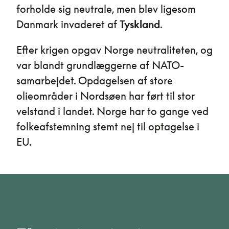
forholde sig neutrale, men blev ligesom
Danmark invaderet af
Tyskland
.
Efter krigen opgav Norge neutraliteten, og
var blandt grundlæggerne af NATO-
samarbejdet. Opdagelsen af store
olieområder i Nordsøen har ført til stor
velstand i landet. Norge har to gange ved
folkeafstemning stemt nej til optagelse i
EU.