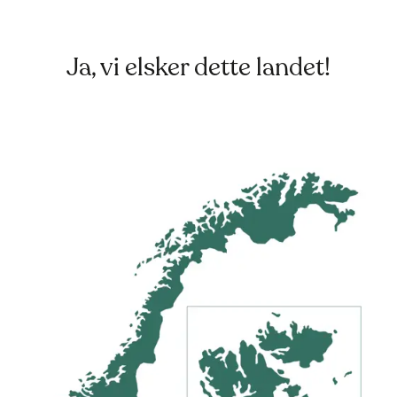
Ja, vi elsker dette landet!