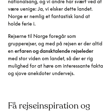
nationalsang, og vi andre har svært ved at
være uenige: Ja, vi elsker dette landet.
Norge er nemlig et fantastisk land at
holde ferie i.
Rejserne til Norge foregår som
grupperejser, og med på rejsen er der altid
en
erfaren og dansktalende rejseleder
med stor viden om landet, så der er rig
mulighed for at høre om interessante fakta
og sjove anekdoter undervejs.
Få rejseinspiration og