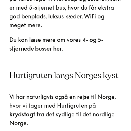
er med 5-stjernet bus, hvor du får ekstra
god benplads, luksus-sæder, WiFi og
meget mere.
Du kan læse mere om vores
4- og 5-
stjernede busser her
.
Hurtigruten langs Norges kyst
Vi har naturligvis også en rejse til Norge,
hvor vi tager med Hurtigruten på
krydstogt
fra det sydlige til det nordlige
Norge.