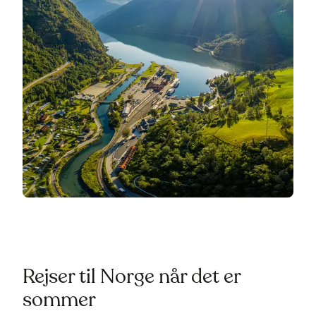
Rejser til Norge når det er
sommer