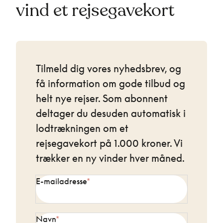
vind et rejsegavekort
Tilmeld dig vores nyhedsbrev, og
få information om gode tilbud og
helt nye rejser. Som abonnent
deltager du desuden automatisk i
lodtrækningen om et
rejsegavekort på 1.000 kroner. Vi
trækker en ny vinder hver måned.
E-mailadresse
Navn