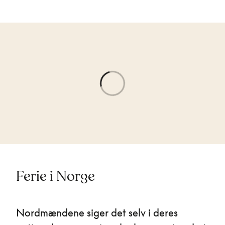
Ferie i Norge
Nordmændene siger det selv i deres