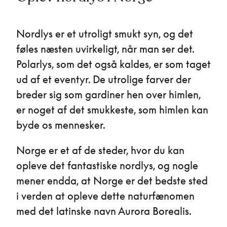
Nordlys er et utroligt smukt syn, og det
føles næsten uvirkeligt, når man ser det.
Polarlys, som det også kaldes, er som taget
ud af et eventyr. De utrolige farver der
breder sig som gardiner hen over himlen,
er noget af det smukkeste, som himlen kan
byde os mennesker.
Norge er et af de steder, hvor du kan
opleve det fantastiske nordlys, og nogle
mener endda, at Norge er det bedste sted
i verden at opleve dette naturfænomen
med det latinske navn Aurora Borealis.