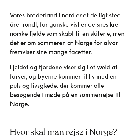
Vores broderland i nord er et dejligt sted
året rundt, for ganske vist er de snesikre
norske fjelde som skabt til en skiferie, men
det er om sommeren at Norge for alvor
fremviser sine mange facetter.
Fjeldet og fjordene viser sig i et væld af
farver, og byerne kommer til liv med en
puls og livsglæde, der kommer alle
besøgende i møde på en sommerrejse til
Norge.
Hvor skal man rejse i Norge?