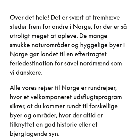
Over det hele! Det er svært at fremhæve
steder frem for andre i Norge, for der er så
utroligt meget at opleve. De mange
smukke naturområder og hyggelige byer i
Norge gør landet til en eftertragtet
feriedestination for såvel nordmænd som
vi danskere.
Alle vores rejser til Norge er rundrejser,
hvor et velkomponeret udsflugtsprogram
sikrer, at du kommer rundt til forskellige
byer og områder, hvor der altid er
tilknyttet en god historie eller et
bjergtagende syn.