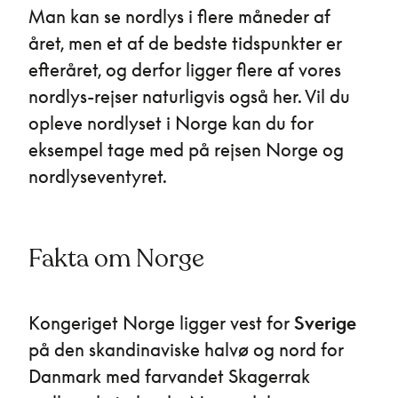
Man kan se nordlys i flere måneder af
året, men et af de bedste tidspunkter er
efteråret, og derfor ligger flere af vores
nordlys-rejser naturligvis også her. Vil du
opleve nordlyset i Norge kan du for
eksempel tage med på rejsen Norge og
nordlyseventyret.
Fakta om Norge
Kongeriget Norge ligger vest for
Sverige
på den skandinaviske halvø og nord for
Danmark med farvandet Skagerrak