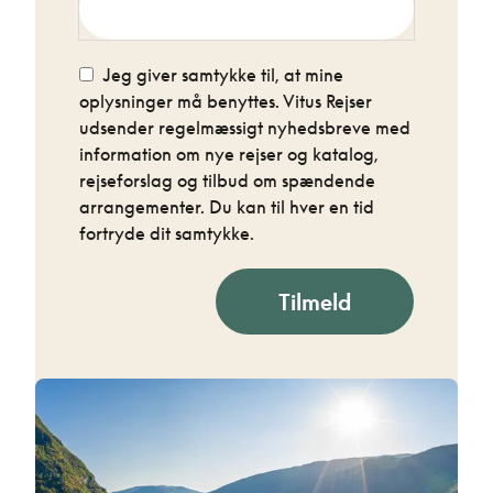
Jeg giver samtykke til, at mine
oplysninger må benyttes. Vitus Rejser
udsender regelmæssigt nyhedsbreve med
information om nye rejser og katalog,
rejseforslag og tilbud om spændende
arrangementer. Du kan til hver en tid
fortryde dit samtykke.
Tilmeld