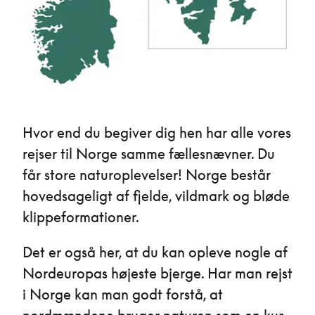
Hvor end du begiver dig hen har alle vores
rejser til Norge samme fællesnævner. Du
får store naturoplevelser! Norge består
hovedsageligt af fjelde, vildmark og bløde
klippeformationer.
Det er også her, at du kan opleve nogle af
Nordeuropas højeste bjerge. Har man rejst
i Norge kan man godt forstå, at