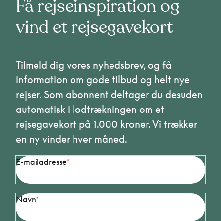
Få rejseinspiration og
vind et rejsegavekort
Tilmeld dig vores nyhedsbrev, og få
information om gode tilbud og helt nye
rejser. Som abonnent deltager du desuden
automatisk i lodtrækningen om et
rejsegavekort på 1.000 kroner. Vi trækker
en ny vinder hver måned.
E-mailadresse
Navn