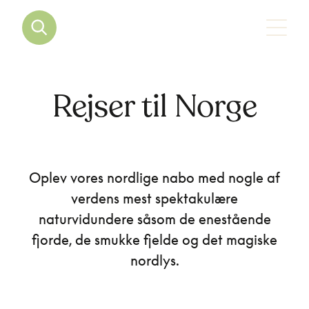
Rejser til Norge
Oplev vores nordlige nabo med nogle af
verdens mest spektakulære
naturvidundere såsom de enestående
fjorde, de smukke fjelde og det magiske
nordlys.