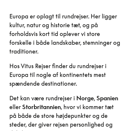
Europa er oplagt til rundrejser. Her ligger
kultur, natur og historie tæt, og på
forholdsvis kort tid oplever vi store
forskelle i både landskaber, stemninger og
traditioner.
Hos Vitus Rejser finder du rundrejser i
Europa til nogle af kontinentets mest
spændende destinationer.
Det kan være rundrejser i
Norge
,
Spanien
eller
Storbritannien
, hvor vi kommer tæt
på både de store højdepunkter og de
steder, der giver rejsen personlighed og