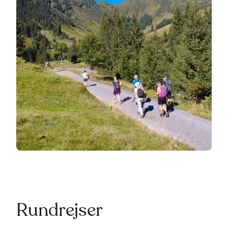
Rundrejser