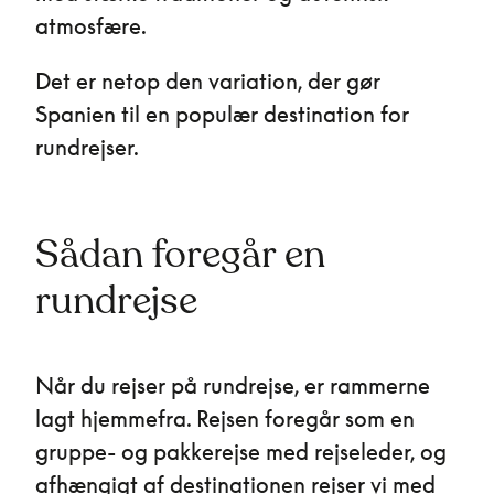
atmosfære.
Det er netop den variation, der gør
Spanien til en populær destination for
rundrejser.
Sådan foregår en
rundrejse
Når du rejser på rundrejse, er rammerne
lagt hjemmefra. Rejsen foregår som en
gruppe- og pakkerejse med rejseleder, og
afhængigt af destinationen rejser vi med