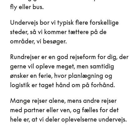
fly eller bus.
Undervejs bor vi typisk flere forskellige
steder, så vi kommer tættere på de
områder, vi besøger.
Rundrejser er en god rejseform for dig, der
gerne vil opleve meget, men samtidig
ønsker en ferie, hvor planlægning og
logistik er taget hånd om på forhånd.
Mange rejser alene, mens andre rejser
med partner eller ven, og fælles for det
hele er, at vi deler oplevelserne undervejs.