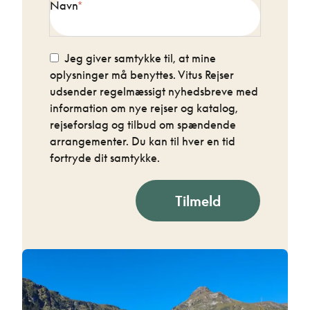
Navn
Jeg giver samtykke til, at mine
oplysninger må benyttes. Vitus Rejser
udsender regelmæssigt nyhedsbreve med
information om nye rejser og katalog,
rejseforslag og tilbud om spændende
arrangementer. Du kan til hver en tid
fortryde dit samtykke.
Tilmeld