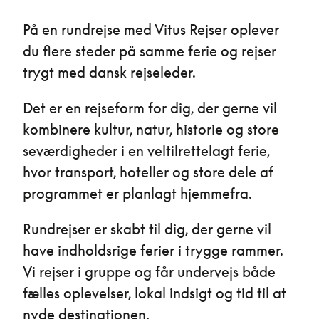
På en rundrejse med Vitus Rejser oplever
du flere steder på samme ferie og rejser
trygt med dansk rejseleder.
Det er en rejseform for dig, der gerne vil
kombinere kultur, natur, historie og store
seværdigheder i en veltilrettelagt ferie,
hvor transport, hoteller og store dele af
programmet er planlagt hjemmefra.
Rundrejser er skabt til dig, der gerne vil
have indholdsrige ferier i trygge rammer.
Vi rejser i gruppe og får undervejs både
fælles oplevelser, lokal indsigt og tid til at
nyde destinationen.