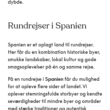
dybde.
Rundrejser i Spanien
Spanien er et oplagt land til rundrejser.
Her får du en kombination historiske byer,
smukke landskaber, lokal kultur og gode
smagsoplevelser på én og samme rejse.
På en rundrejse i
Spanien
får du mulighed
for at opleve flere sider af landet. Vi
oplever stemningsfulde storbyer og kendte
seværdigheder til mindre byer og områder
med stærke traditioner og autentisk