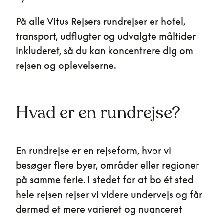
På alle Vitus Rejsers rundrejser er hotel,
transport, udflugter og udvalgte måltider
inkluderet, så du kan koncentrere dig om
rejsen og oplevelserne.
Hvad er en rundrejse?
En rundrejse er en rejseform, hvor vi
besøger flere byer, områder eller regioner
på samme ferie. I stedet for at bo ét sted
hele rejsen rejser vi videre undervejs og får
dermed et mere varieret og nuanceret