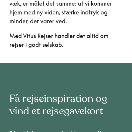
væk, er målet det samme: at vi kommer
hjem med ny viden, stærke indtryk og
minder, der varer ved.
Med Vitus Rejser handler det altid om
rejser i godt selskab.
Få rejseinspiration og
vind et rejsegavekort