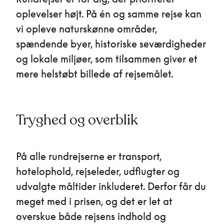
oplevelser højt. På én og samme rejse kan
vi opleve naturskønne områder,
spændende byer, historiske seværdigheder
og lokale miljøer, som tilsammen giver et
mere helstøbt billede af rejsemålet.
Tryghed og overblik
På alle rundrejserne er transport,
hotelophold, rejseleder, udflugter og
udvalgte måltider inkluderet. Derfor får du
meget med i prisen, og det er let at
overskue både rejsens indhold og