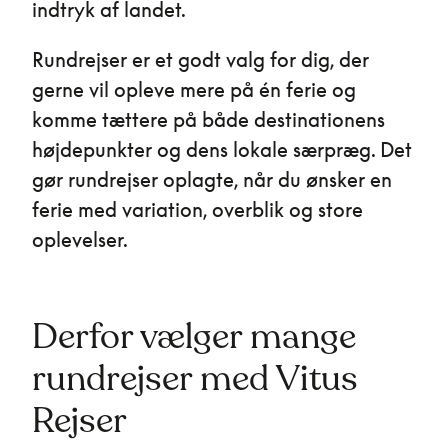
indtryk af landet.
Rundrejser er et godt valg for dig, der
gerne vil opleve mere på én ferie og
komme tættere på både destinationens
højdepunkter og dens lokale særpræg. Det
gør rundrejser oplagte, når du ønsker en
ferie med variation, overblik og store
oplevelser.
Derfor vælger mange
rundrejser med Vitus
Rejser