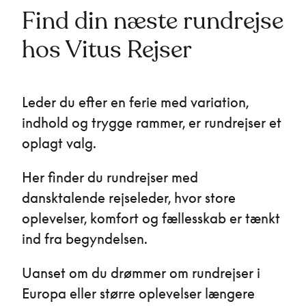
Find din næste rundrejse
hos Vitus Rejser
Leder du efter en ferie med variation,
indhold og trygge rammer, er rundrejser et
oplagt valg.
Her finder du rundrejser med
dansktalende rejseleder, hvor store
oplevelser, komfort og fællesskab er tænkt
ind fra begyndelsen.
Uanset om du drømmer om rundrejser i
Europa eller større oplevelser længere