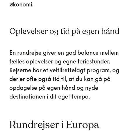
økonomi.
Oplevelser og tid på egen hånd
En rundrejse giver en god balance mellem
fælles oplevelser og egne feriestunder.
Rejserne har et veltilrettelagt program, og
der er ofte også tid til, at du kan gå på
opdagelse på egen hånd og nyde
destinationen i dit eget tempo.
Rundrejser i Europa