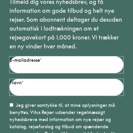
Tilmeld dig vores nyhedsbrev, og få
information om gode tilbud og helt nye
rejser. Som abonnent deltager du desuden
automatisk i lodtrækningen om et
rejsegavekort på 1.000 kroner. Vi trækker
en ny vinder hver måned.
E-mailadresse
Navn
Jeg giver samtykke til, at mine oplysninger må
benyttes. Vitus Rejser udsender regelmæssigt
nyhedsbreve med information om nye rejser og
katalog, rejseforslag og tilbud om spændende