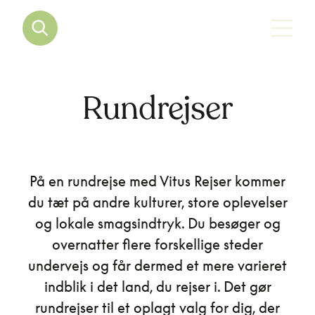
Rundrejser
På en rundrejse med Vitus Rejser kommer
du tæt på andre kulturer, store oplevelser
og lokale smagsindtryk. Du besøger og
overnatter flere forskellige steder
undervejs og får dermed et mere varieret
indblik i det land, du rejser i. Det gør
rundrejser til et oplagt valg for dig, der