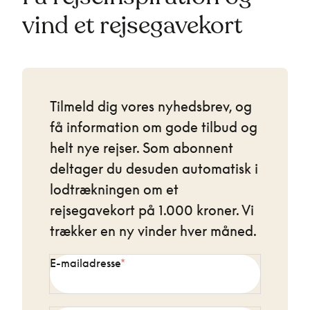
vind et rejsegavekort
Tilmeld dig vores nyhedsbrev, og
få information om gode tilbud og
helt nye rejser. Som abonnent
deltager du desuden automatisk i
lodtrækningen om et
rejsegavekort på 1.000 kroner. Vi
trækker en ny vinder hver måned.
E-mailadresse