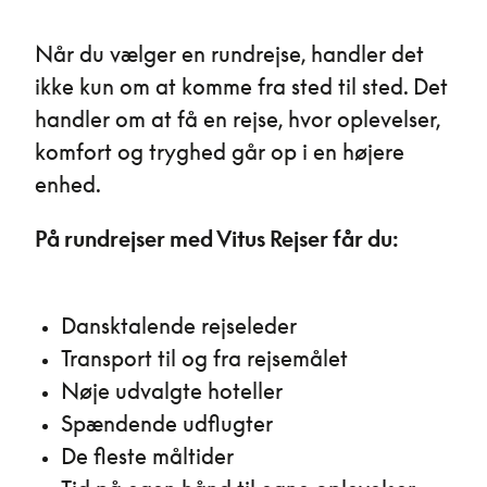
Når du vælger en rundrejse, handler det
ikke kun om at komme fra sted til sted. Det
handler om at få en rejse, hvor oplevelser,
komfort og tryghed går op i en højere
enhed.
På rundrejser med Vitus Rejser får du:
Dansktalende rejseleder
Transport til og fra rejsemålet
Nøje udvalgte hoteller
Spændende udflugter
De fleste måltider