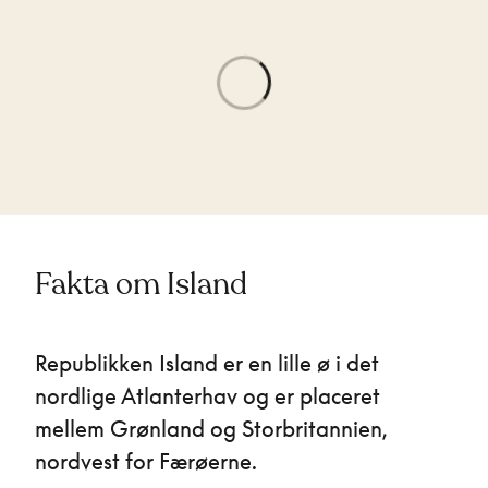
Fakta om Island
Republikken Island er en lille ø i det
nordlige Atlanterhav og er placeret
mellem Grønland og Storbritannien,
nordvest for Færøerne.