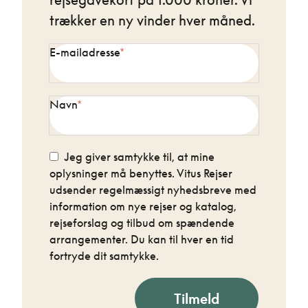
trækker en ny vinder hver måned.
E-mailadresse
Navn
Jeg giver samtykke til, at mine
oplysninger må benyttes. Vitus Rejser
udsender regelmæssigt nyhedsbreve med
information om nye rejser og katalog,
rejseforslag og tilbud om spændende
arrangementer. Du kan til hver en tid
fortryde dit samtykke.
Tilmeld