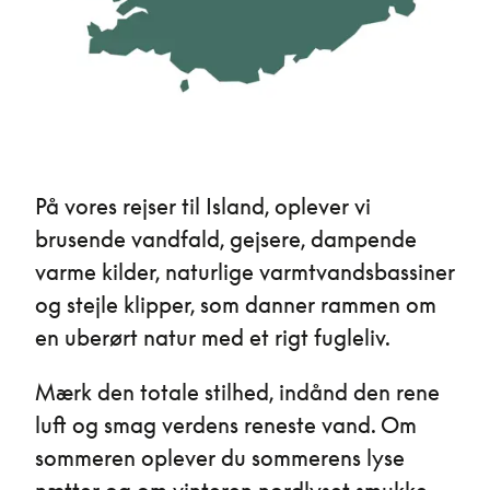
På vores rejser til Island, oplever vi
brusende vandfald, gejsere, dampende
varme kilder, naturlige varmtvandsbassiner
og stejle klipper, som danner rammen om
en uberørt natur med et rigt fugleliv.
Mærk den totale stilhed, indånd den rene
luft og smag verdens reneste vand. Om
sommeren oplever du sommerens lyse