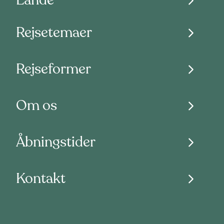
Lande
Rejsetemaer
Rejseformer
Om os
Åbningstider
Kontakt