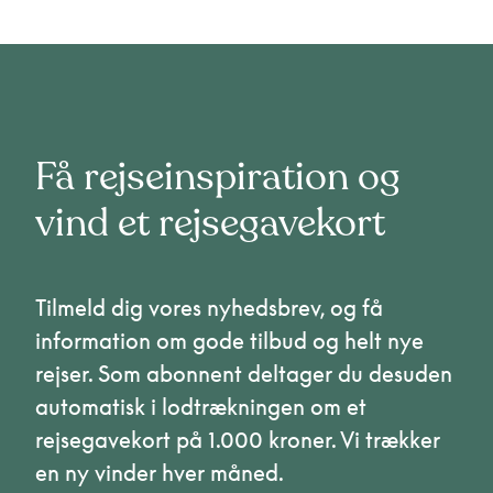
Få rejseinspiration og
vind et rejsegavekort
Tilmeld dig vores nyhedsbrev, og få
information om gode tilbud og helt nye
rejser. Som abonnent deltager du desuden
automatisk i lodtrækningen om et
rejsegavekort på 1.000 kroner. Vi trækker
en ny vinder hver måned.