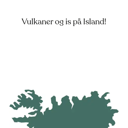
Vulkaner og is på Island!