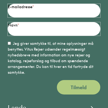
E-mailadresse
Navn
Jeg giver samtykke til, at mine oplysninger må
benyttes. Vitus Rejser udsender regelmæssigt
nyhedsbreve med information om nye rejser og
katalog, rejseforslag og tilbud om spændende
arrangementer. Du kan til hver en tid fortryde dit
samtykke.
Tilmeld