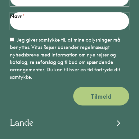
Navn
Jeg giver samtykke til, at mine oplysninger må
benyttes. Vitus Rejser udsender regelmæssigt
nyhedsbreve med information om nye rejser og
katalog, rejseforslag og tilbud om spændende
arrangementer. Du kan til hver en tid fortryde dit
samtykke.
Tilmeld
Lande