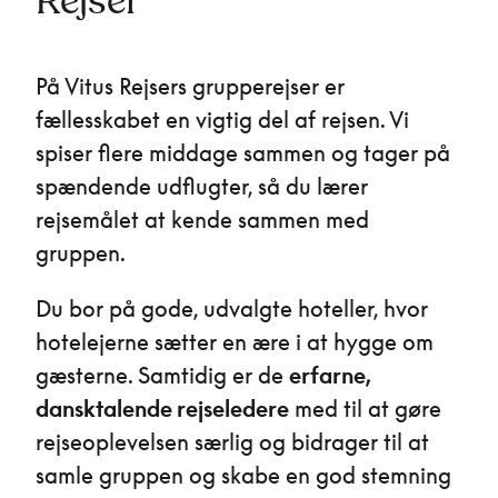
Rejser
På Vitus Rejsers grupperejser er
fællesskabet en vigtig del af rejsen. Vi
spiser flere middage sammen og tager på
spændende udflugter, så du lærer
rejsemålet at kende sammen med
gruppen.
Du bor på gode, udvalgte hoteller, hvor
hotelejerne sætter en ære i at hygge om
gæsterne. Samtidig er de
erfarne,
dansktalende rejseledere
med til at gøre
rejseoplevelsen særlig og bidrager til at
samle gruppen og skabe en god stemning