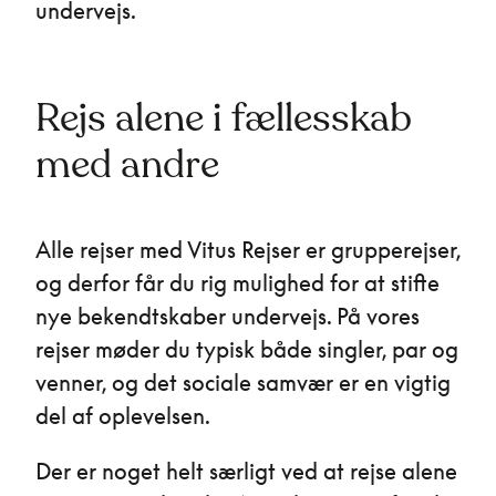
undervejs.
Rejs alene i fællesskab
med andre
Alle rejser med Vitus Rejser er grupperejser,
og derfor får du rig mulighed for at stifte
nye bekendtskaber undervejs. På vores
rejser møder du typisk både singler, par og
venner, og det sociale samvær er en vigtig
del af oplevelsen.
Der er noget helt særligt ved at rejse alene