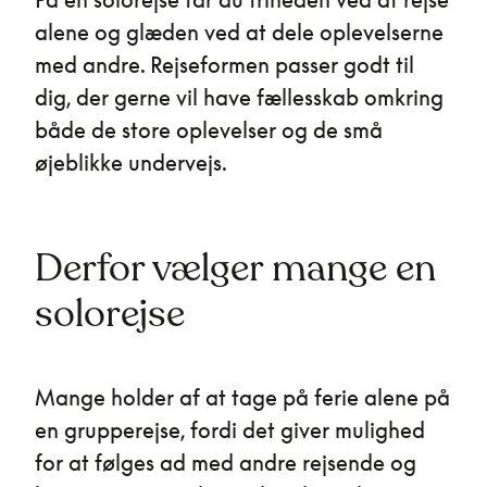
alene og glæden ved at dele oplevelserne
med andre. Rejseformen passer godt til
dig, der gerne vil have fællesskab omkring
både de store oplevelser og de små
øjeblikke undervejs.
Derfor vælger mange en
solorejse
Mange holder af at tage på ferie alene på
en grupperejse, fordi det giver mulighed
for at følges ad med andre rejsende og