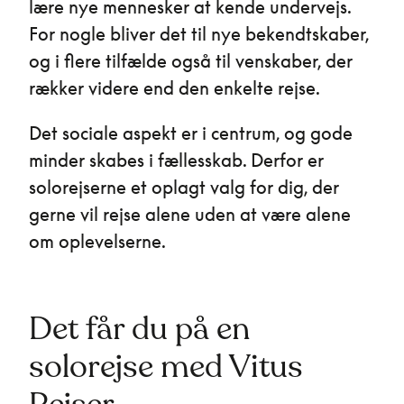
lære nye mennesker at kende undervejs.
For nogle bliver det til nye bekendtskaber,
og i flere tilfælde også til venskaber, der
rækker videre end den enkelte rejse.
Det sociale aspekt er i centrum, og gode
minder skabes i fællesskab. Derfor er
solorejserne et oplagt valg for dig, der
gerne vil rejse alene uden at være alene
om oplevelserne.
Det får du på en
solorejse med Vitus