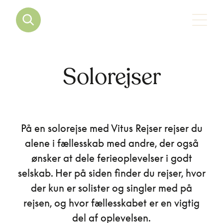
Solorejser
På en solorejse med Vitus Rejser rejser du
alene i fællesskab med andre, der også
ønsker at dele ferieoplevelser i godt
selskab. Her på siden finder du rejser, hvor
der kun er solister og singler med på
rejsen, og hvor fællesskabet er en vigtig
del af oplevelsen.