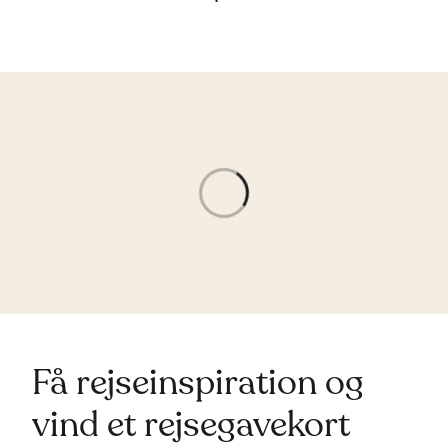
Få rejseinspiration og
vind et rejsegavekort