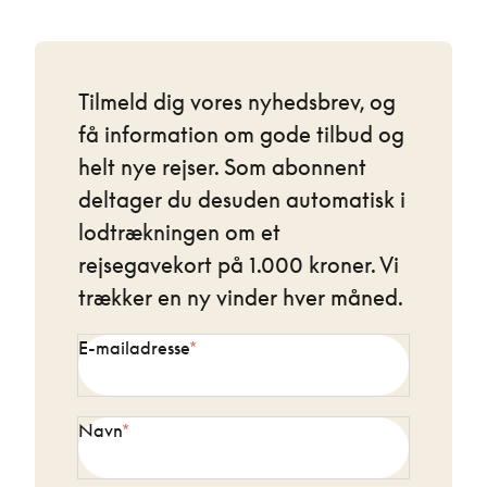
Tilmeld dig vores nyhedsbrev, og
få information om gode tilbud og
helt nye rejser. Som abonnent
deltager du desuden automatisk i
lodtrækningen om et
rejsegavekort på 1.000 kroner. Vi
trækker en ny vinder hver måned.
E-mailadresse
Navn