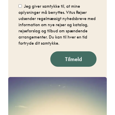
Jeg giver samtykke til, at mine
oplysninger må benyttes. Vitus Rejser
udsender regelmæssigt nyhedsbreve med
information om nye rejser og katalog,
rejseforslag og tilbud om spændende
arrangementer. Du kan til hver en tid
fortryde dit samtykke.
Tilmeld