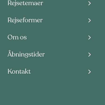
Rejsetemaer
Rejseformer
Om os
Åbningstider
Kontakt