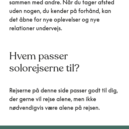
sammen med andre. Når du tager afsted
uden nogen, du kender på forhånd, kan
det åbne for nye oplevelser og nye
relationer undervejs.
Hvem passer
solorejserne til?
Rejserne på denne side passer godt til dig,
der gerne vil rejse alene, men ikke
nødvendigvis være alene på rejsen.