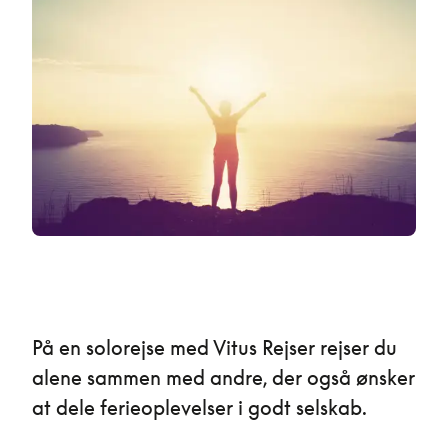
På en solorejse med Vitus Rejser rejser du
alene sammen med andre, der også ønsker
at dele ferieoplevelser i godt selskab.