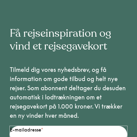
Få rejseinspiration og
vind et rejsegavekort
Tilmeld dig vores nyhedsbrev, og få
information om gode tilbud og helt nye
rejser. Som abonnent deltager du desuden
automatisk i lodtrækningen om et
rejsegavekort på 1.000 kroner. Vi trækker
en ny vinder hver måned.
E-mailadresse