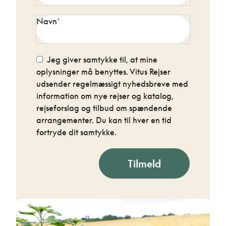
Navn
Jeg giver samtykke til, at mine
oplysninger må benyttes. Vitus Rejser
udsender regelmæssigt nyhedsbreve med
information om nye rejser og katalog,
rejseforslag og tilbud om spændende
arrangementer. Du kan til hver en tid
fortryde dit samtykke.
Tilmeld