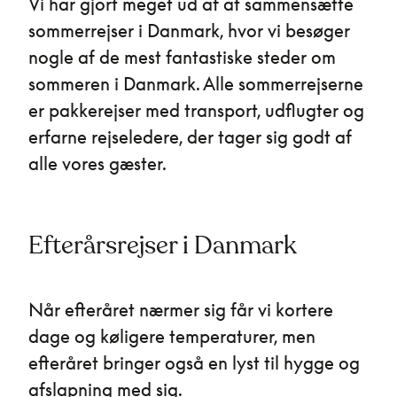
Vi har gjort meget ud af at sammensætte
sommerrejser i Danmark, hvor vi besøger
nogle af de mest fantastiske steder om
sommeren i Danmark. Alle sommerrejserne
er pakkerejser med transport, udflugter og
erfarne rejseledere, der tager sig godt af
alle vores gæster.
Efterårsrejser i Danmark
Når efteråret nærmer sig får vi kortere
dage og køligere temperaturer, men
efteråret bringer også en lyst til hygge og
afslapning med sig.