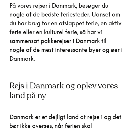
På vores rejser i Danmark, besøger du
nogle af de bedste feriesteder. Uanset om
du har brug for en afslappet ferie, en aktiv
ferie eller en kulturel ferie, så har vi
sammensat pakkerejser i Danmark til
nogle af de mest interessante byer og øer i
Danmark.
Rejs i Danmark og oplev vores
land på ny
Danmark er et dejligt land at rejse i og det
bør ikke overses, når ferien skal