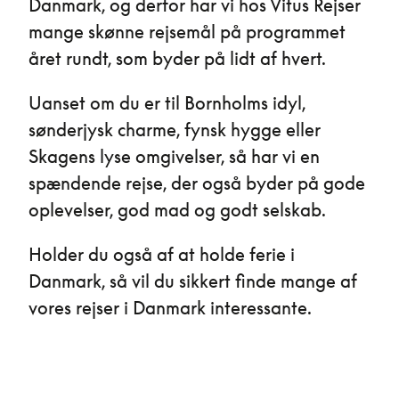
Danmark, og derfor har vi hos Vitus Rejser
mange skønne rejsemål på programmet
året rundt, som byder på lidt af hvert.
Uanset om du er til Bornholms idyl,
sønderjysk charme, fynsk hygge eller
Skagens lyse omgivelser, så har vi en
spændende rejse, der også byder på gode
oplevelser, god mad og godt selskab.
Holder du også af at holde ferie i
Danmark, så vil du sikkert finde mange af
vores rejser i Danmark interessante.