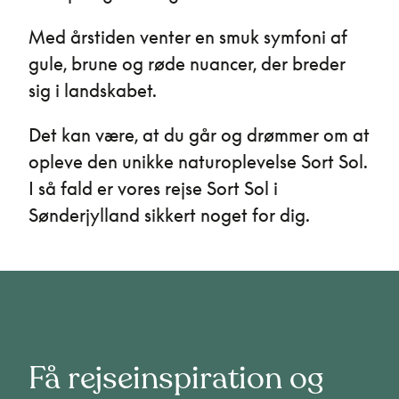
Med årstiden venter en smuk symfoni af
gule, brune og røde nuancer, der breder
sig i landskabet.
Det kan være, at du går og drømmer om at
opleve den unikke naturoplevelse Sort Sol.
I så fald er vores rejse Sort Sol i
Sønderjylland sikkert noget for dig.
Få rejseinspiration og