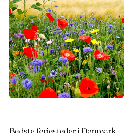
Bedste feriesteder i Danmark