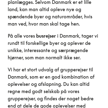
planlægges. Selvom Danmark er et lille
land, kan man altid opleve nye og
spændende byer og naturområder, hvis
man ved, hvor man skal tage hen.
På alle vores
busrejser
i Danmark, tager vi
rundt til forskellige byer og oplever de
unikke, interessante og særprægende
hjørner, som man normalt ikke ser.
Vi har et stort udvalg af grupperejser til
Danmark, som er en god kombination af
oplevelser og afslapning. Du kan altid
regne med godt selskab på vores
grupperejser, og findes der noget bedre
end at dele de gode oplevelser med