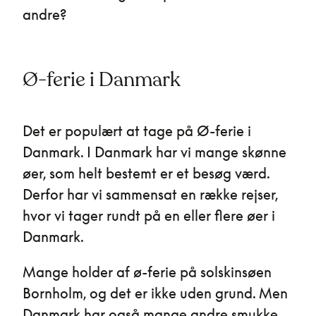
andre?
Ø-ferie i Danmark
Det er populært at tage på Ø-ferie i
Danmark. I Danmark har vi mange skønne
øer, som helt bestemt er et besøg værd.
Derfor har vi sammensat en række rejser,
hvor vi tager rundt på en eller flere øer i
Danmark.
Mange holder af ø-ferie på solskinsøen
Bornholm, og det er ikke uden grund. Men
Danmark har også mange andre smukke