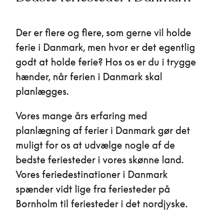
Der er flere og flere, som gerne vil holde
ferie i Danmark, men hvor er det egentlig
godt at holde ferie? Hos os er du i trygge
hænder, når ferien i Danmark skal
planlægges.
Vores mange års erfaring med
planlægning af ferier i Danmark gør det
muligt for os at udvælge nogle af de
bedste feriesteder i vores skønne land.
Vores feriedestinationer i Danmark
spænder vidt lige fra feriesteder på
Bornholm til feriesteder i det nordjyske.