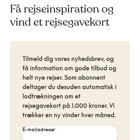
Få rejseinspiration og
vind et rejsegavekort
Tilmeld dig vores nyhedsbrev, og
få information om gode tilbud og
helt nye rejser. Som abonnent
deltager du desuden automatisk i
lodtrækningen om et
rejsegavekort på 1.000 kroner. Vi
trækker en ny vinder hver måned.
E-mailadresse