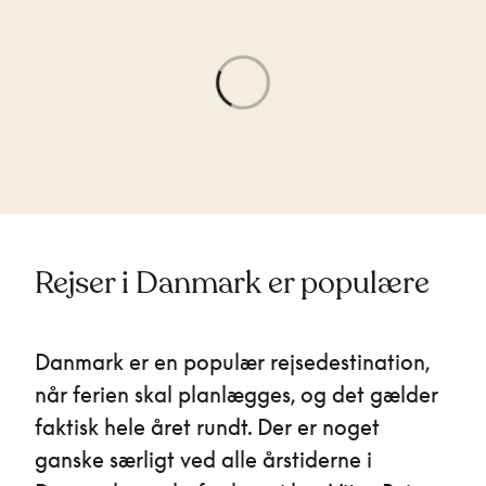
Rejser i Danmark er populære
Danmark er en populær rejsedestination,
når ferien skal planlægges, og det gælder
faktisk hele året rundt. Der er noget
ganske særligt ved alle årstiderne i