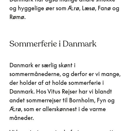
og hyggelige øer som Ærø, Læsø, Fanø og
Rømø.
Sommerferie i Danmark
Danmark er særlig skønt i
sommermånederne, og derfor er vi mange,
der holder af at holde sommerferie i
Danmark. Hos Vitus Rejser har vi blandt
andet sommerrejser til Bornholm, Fyn og
Ærø, som er allerskønnest i de varme
måneder.