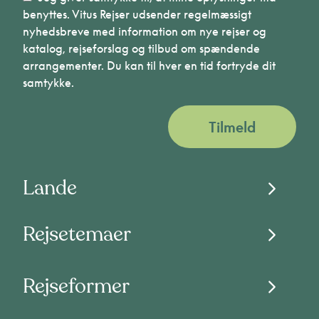
benyttes. Vitus Rejser udsender regelmæssigt
nyhedsbreve med information om nye rejser og
katalog, rejseforslag og tilbud om spændende
arrangementer. Du kan til hver en tid fortryde dit
samtykke.
Tilmeld
Lande
Rejsetemaer
Rejseformer