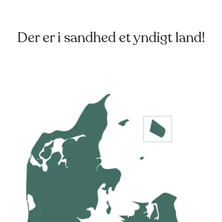
Der er i sandhed et yndigt land!