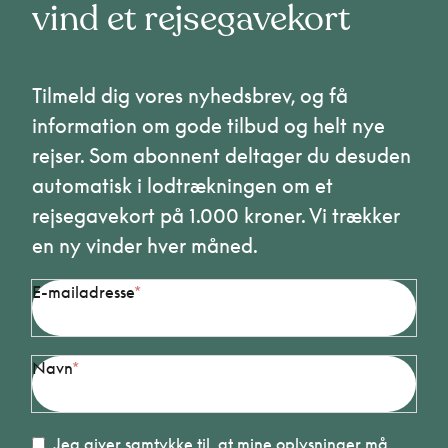
vind et rejsegavekort
Tilmeld dig vores nyhedsbrev, og få
information om gode tilbud og helt nye
rejser. Som abonnent deltager du desuden
automatisk i lodtrækningen om et
rejsegavekort på 1.000 kroner. Vi trækker
en ny vinder hver måned.
E-mailadresse
Navn
Jeg giver samtykke til, at mine oplysninger må