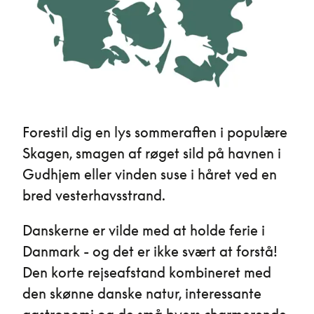
Forestil dig en lys sommeraften i populære
Skagen, smagen af røget sild på havnen i
Gudhjem eller vinden suse i håret ved en
bred vesterhavsstrand.
Danskerne er vilde med at holde ferie i
Danmark - og det er ikke svært at forstå!
Den korte rejseafstand kombineret med
den skønne danske natur, interessante