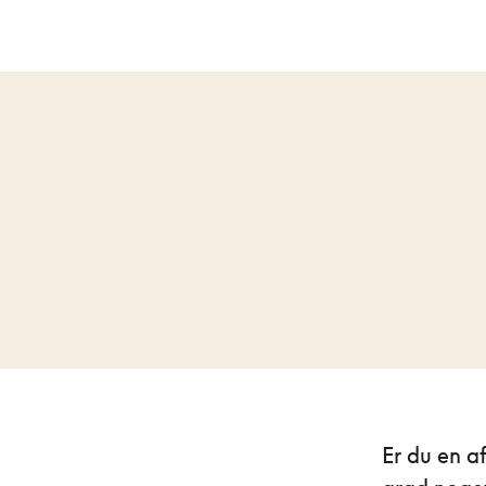
Er du en a