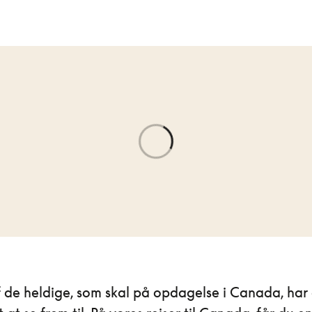
f de heldige, som skal på opdagelse i Canada, har 