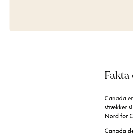
Fakta
Canada er
strækker si
Nord for C
Canada de