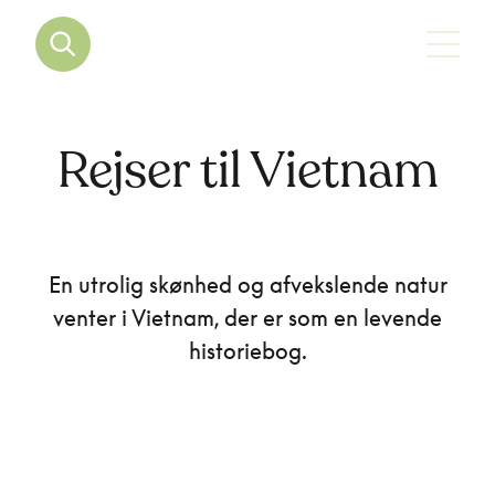
Rejser til Vietnam
En utrolig skønhed og afvekslende natur
venter i Vietnam, der er som en levende
historiebog.