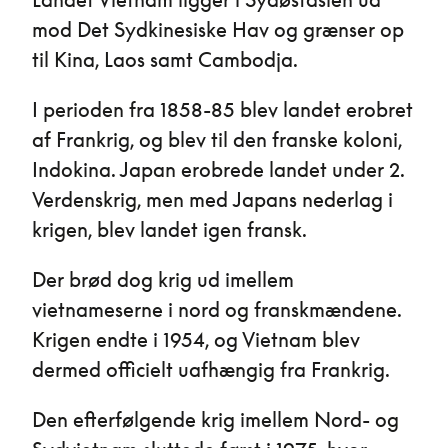
mod Det Sydkinesiske Hav og grænser op
til Kina, Laos samt Cambodja.
I perioden fra 1858-85 blev landet erobret
af Frankrig, og blev til den franske koloni,
Indokina. Japan erobrede landet under 2.
Verdenskrig, men med Japans nederlag i
krigen, blev landet igen fransk.
Der brød dog krig ud imellem
vietnameserne i nord og franskmændene.
Krigen endte i 1954, og Vietnam blev
dermed officielt uafhængig fra Frankrig.
Den efterfølgende krig imellem Nord- og