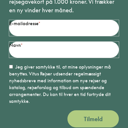
rejsegavekort på 1.000 kroner. Vi trækker
en ny vinder hver måned.
E-mailadresse
Navn
Jeg giver samtykke til, at mine oplysninger må
benyttes. Vitus Rejser udsender regelmæssigt
nyhedsbreve med information om nye rejser og
katalog, rejseforslag og tilbud om spændende
arrangementer. Du kan til hver en tid fortryde dit
samtykke.
Tilmeld