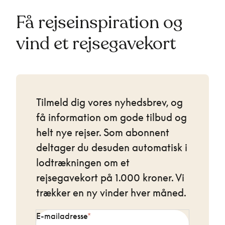
Få rejseinspiration og
vind et rejsegavekort
Tilmeld dig vores nyhedsbrev, og
få information om gode tilbud og
helt nye rejser. Som abonnent
deltager du desuden automatisk i
lodtrækningen om et
rejsegavekort på 1.000 kroner. Vi
trækker en ny vinder hver måned.
E-mailadresse