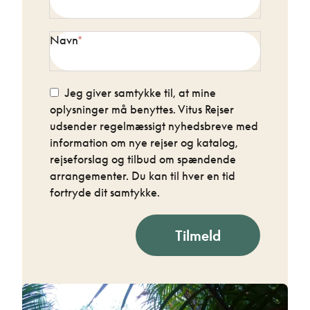
Navn
Jeg giver samtykke til, at mine
oplysninger må benyttes. Vitus Rejser
udsender regelmæssigt nyhedsbreve med
information om nye rejser og katalog,
rejseforslag og tilbud om spændende
arrangementer. Du kan til hver en tid
fortryde dit samtykke.
Tilmeld