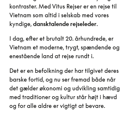
kontraster. Med Vitus Rejser er en rejse til
Vietnam som altid i selskab med vores
kyndige,
dansktalende rejseleder
.
I dag, efter et brutalt 20. århundrede, er
Vietnam et moderne, trygt, spændende og
enestående land at rejse rundt i.
Det er en befolkning der har tilgivet deres
barske fortid, og nu ser fremad både når
det gælder økonomi og udvikling samtidig
med traditioner og kultur står højt i hævd
og for alle aldre er vigtigt at bevare.