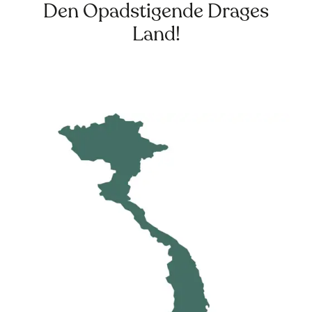
Den Opadstigende Drages
Land!