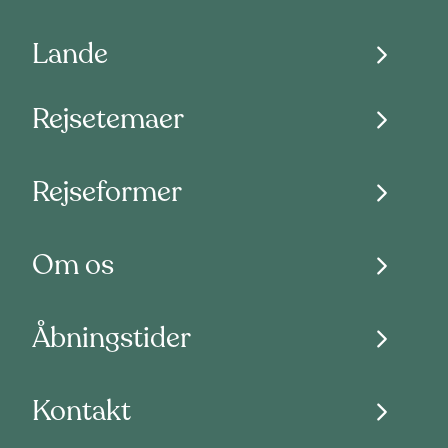
Lande
Rejsetemaer
Rejseformer
Om os
Åbningstider
Kontakt