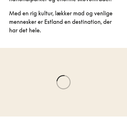
Med en rig kultur, lækker mad og venlige
mennesker er Estland en destination, der
har det hele.