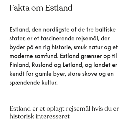
Fakta om Estland
Estland, den nordligste af de tre baltiske
stater, er et fascinerende rejsemål, der
byder på en rig historie, smuk natur og et
moderne samfund. Estland grænser op til
Finland, Rusland og Letland, og landet er
kendt for gamle byer, store skove og en
spændende kultur.
Estland er et oplagt rejsemål hvis du er
historisk interesseret