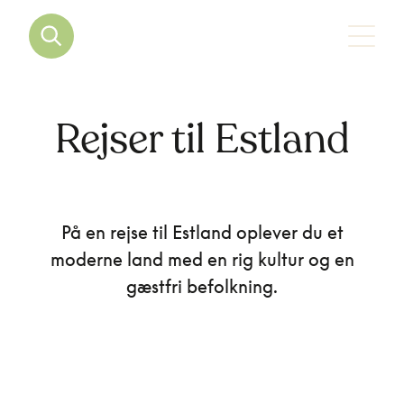
Rejser til Estland
På en rejse til Estland oplever du et
moderne land med en rig kultur og en
gæstfri befolkning.