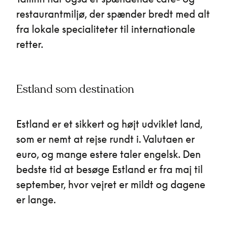
restaurantmiljø, der spænder bredt med alt
fra lokale specialiteter til internationale
retter.
Estland som destination
Estland er et sikkert og højt udviklet land,
som er nemt at rejse rundt i. Valutaen er
euro, og mange estere taler engelsk. Den
bedste tid at besøge Estland er fra maj til
september, hvor vejret er mildt og dagene
er lange.