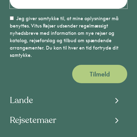
Jeg giver samtykke til, at mine oplysninger må
benyttes. Vitus Rejser udsender regelmæssigt
nyhedsbreve med information om nye rejser og
katalog, rejseforslag og tilbud om spændende
arrangementer. Du kan til hver en tid fortryde dit
samtykke.
Tilmeld
Lande
Rejsetemaer