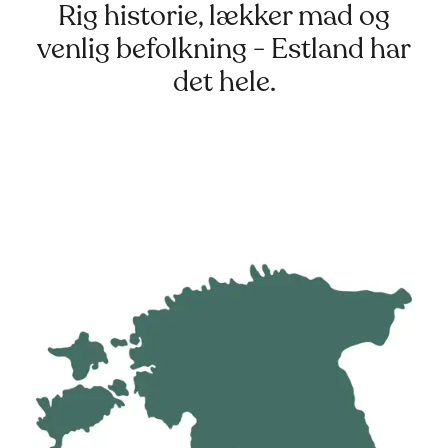
Rig historie, lækker mad og
venlig befolkning - Estland har
det hele.