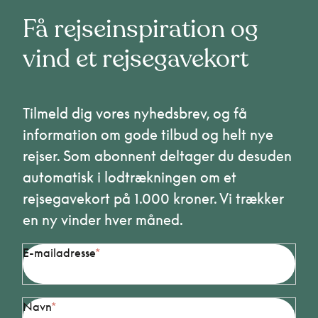
Få rejseinspiration og
vind et rejsegavekort
Tilmeld dig vores nyhedsbrev, og få
information om gode tilbud og helt nye
rejser. Som abonnent deltager du desuden
automatisk i lodtrækningen om et
rejsegavekort på 1.000 kroner. Vi trækker
en ny vinder hver måned.
E-mailadresse
Navn