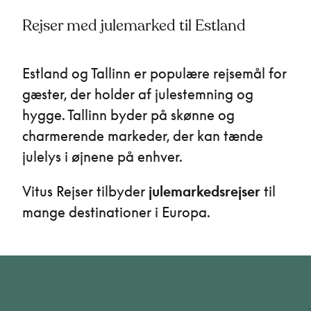
Rejser med julemarked til Estland
Estland og Tallinn er populære rejsemål for
gæster, der holder af julestemning og
hygge. Tallinn byder på skønne og
charmerende markeder, der kan tænde
julelys i øjnene på enhver.
Vitus Rejser tilbyder
julemarkedsrejser
til
mange destinationer i Europa.