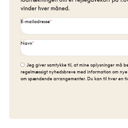
vinder hver måned.
E-mailadresse
Navn
Jeg giver samtykke til, at mine oplysninger må be
regelmæssigt nyhedsbreve med information om nye re
om spændende arrangementer. Du kan til hver en tid