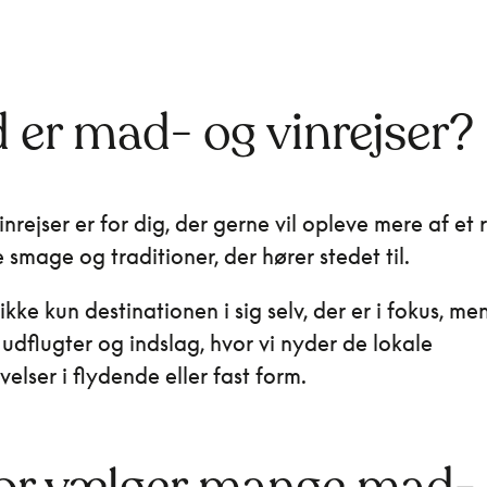
 er mad- og vinrejser?
nrejser er for dig, der gerne vil opleve mere af et 
smage og traditioner, der hører stedet til.
ikke kun destinationen i sig selv, der er i fokus, men
udflugter og indslag, hvor vi nyder de lokale
elser i flydende eller fast form.