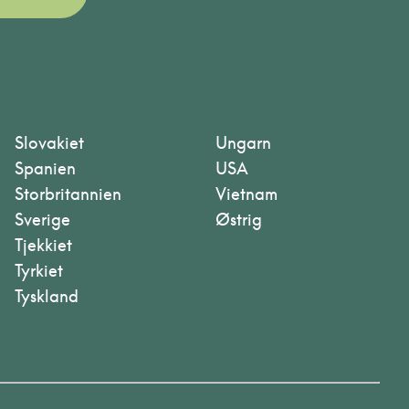
Slovakiet
Ungarn
Spanien
USA
Storbritannien
Vietnam
Sverige
Østrig
Tjekkiet
Tyrkiet
Tyskland