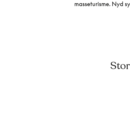
masseturisme. Nyd sy
Stor