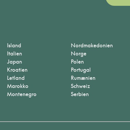
Island
Nordmakedonien
Italien
Norge
Japan
Polen
Kroatien
Portugal
Letland
Rumænien
Marokko
Schweiz
Montenegro
Serbien