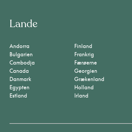
Lande
Andorra
Finland
Bulgarien
Frankrig
Cambodja
Færøerne
Canada
Georgien
Danmark
Grækenland
Egypten
Holland
Estland
Irland