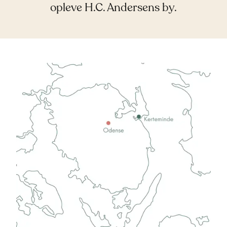
opleve H.C. Andersens by.