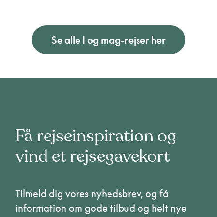
Se alle I og mag-rejser her
Få rejseinspiration og
vind et rejsegavekort
Tilmeld dig vores nyhedsbrev, og få
information om gode tilbud og helt nye