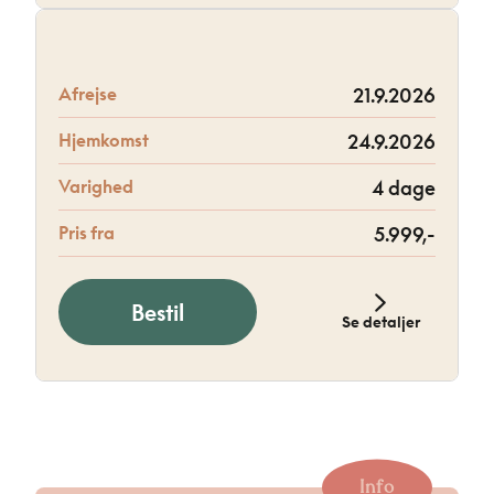
Afrejse
21.9.2026
Hjemkomst
24.9.2026
Varighed
4 dage
Pris fra
5.999,-
Bestil
Se detaljer
Info