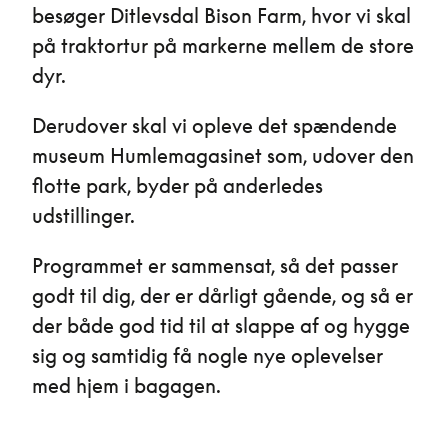
besøger Ditlevsdal Bison Farm, hvor vi skal
på traktortur på markerne mellem de store
dyr.
Derudover skal vi opleve det spændende
museum Humlemagasinet som, udover den
flotte park, byder på anderledes
udstillinger.
Programmet er sammensat, så det passer
godt til dig, der er dårligt gående, og så er
der både god tid til at slappe af og hygge
sig og samtidig få nogle nye oplevelser
med hjem i bagagen.