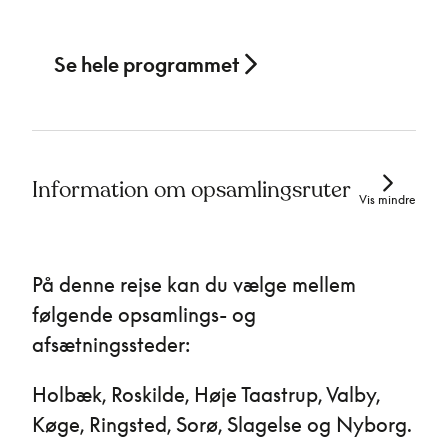
Se hele programmet
Information om opsamlingsruter
Vis mindre
På denne rejse kan du vælge mellem
følgende opsamlings- og
afsætningssteder:
Holbæk, Roskilde, Høje Taastrup, Valby,
Køge, Ringsted, Sorø, Slagelse og Nyborg.