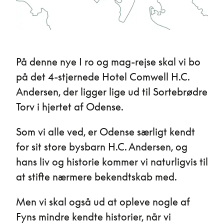
På denne nye I ro og mag-rejse skal vi bo
på det 4-stjernede Hotel Comwell H.C.
Andersen, der ligger lige ud til Sortebrødre
Torv i hjertet af Odense.
Som vi alle ved, er Odense særligt kendt
for sit store bysbarn H.C. Andersen, og
hans liv og historie kommer vi naturligvis til
at stifte nærmere bekendtskab med.
Men vi skal også ud at opleve nogle af
Fyns mindre kendte historier, når vi