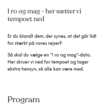
I ro og mag - her sætter vi
tempoet ned
Er du blandt dem, der synes, at det går lidt
for stærkt på vores rejser?
Så skal du vælge en ”I ro og mag”-dato.
Her skruer vi ned for tempoet og tager
ekstra hensyn, så alle kan være med.
Program