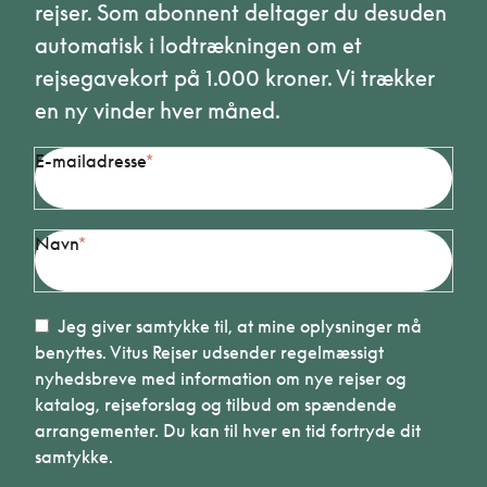
rejser. Som abonnent deltager du desuden
automatisk i lodtrækningen om et
rejsegavekort på 1.000 kroner. Vi trækker
en ny vinder hver måned.
E-mailadresse
Navn
Jeg giver samtykke til, at mine oplysninger må
benyttes. Vitus Rejser udsender regelmæssigt
nyhedsbreve med information om nye rejser og
katalog, rejseforslag og tilbud om spændende
arrangementer. Du kan til hver en tid fortryde dit
samtykke.