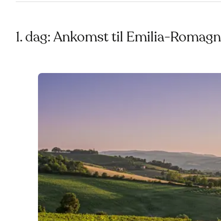
1. dag: Ankomst til Emilia-Romag