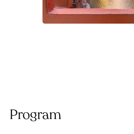
Program