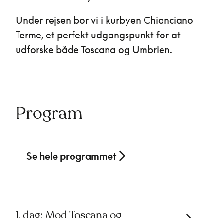
Under rejsen bor vi i kurbyen Chianciano
Terme, et perfekt udgangspunkt for at
udforske både Toscana og Umbrien.
Program
Se hele programmet
1. dag: Mod Toscana og