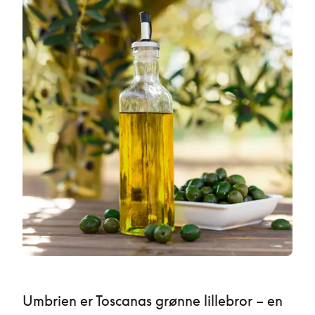
Umbrien er Toscanas grønne lillebror – en