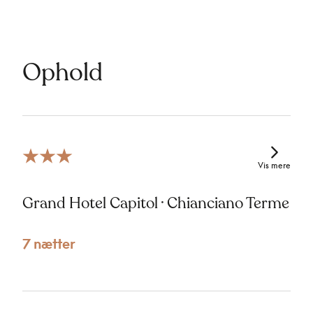
Ophold
Vis mere
Grand Hotel Capitol · Chianciano Terme
7 nætter