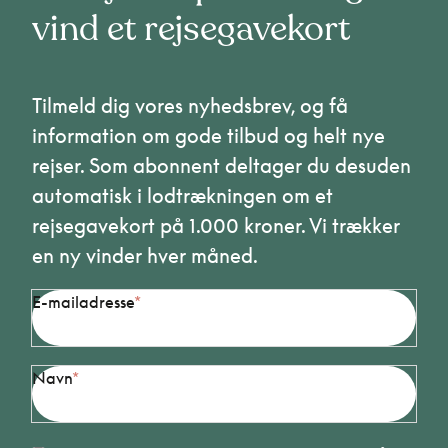
vind et rejsegavekort
Tilmeld dig vores nyhedsbrev, og få
information om gode tilbud og helt nye
rejser. Som abonnent deltager du desuden
automatisk i lodtrækningen om et
rejsegavekort på 1.000 kroner. Vi trækker
en ny vinder hver måned.
E-mailadresse
Navn