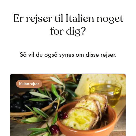
Er rejser til Italien noget
for dig?
Så vil du også synes om disse rejser.
Kulturrejser