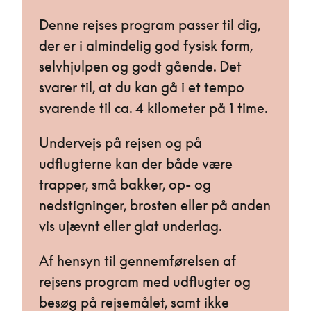
Denne rejses program passer til dig,
der er i almindelig god fysisk form,
selvhjulpen og godt gående. Det
svarer til, at du kan gå i et tempo
svarende til ca. 4 kilometer på 1 time.
Undervejs på rejsen og på
udflugterne kan der både være
trapper, små bakker, op- og
nedstigninger, brosten eller på anden
vis ujævnt eller glat underlag.
Af hensyn til gennemførelsen af
rejsens program med udflugter og
besøg på rejsemålet, samt ikke