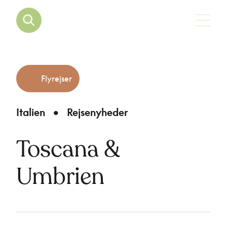
Flyrejser
Italien
Rejsenyheder
Toscana &
Umbrien