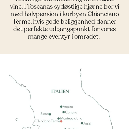
vine. I Toscanas sydøstlige hjørne bor vi
med halvpension i kurbyen Chianciano
Terme, hvis gode beliggenhed danner
det perfekte udgangspunkt for vores
mange eventyr i området.