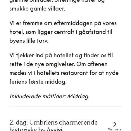
smukke gamle villaer.
Vi er fremme om eftermiddagen på vores
hotel, som ligger centralt i gåafstand til
byens lille torv.
Vi tjekker ind på hotellet og finder os til
rette i de nye omgivelser. Om aftenen
mødes vi i hotellets restaurant for at nyde
feriens første middag.
Inkluderede måltider: Middag.
2. dag: Umbriens charmerende
historiske by Assisi
Vis mere