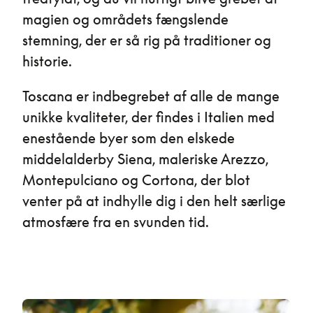
magien og områdets fængslende
stemning, der er så rig på traditioner og
historie.
Toscana er indbegrebet af alle de mange
unikke kvaliteter, der findes i Italien med
enestående byer som den elskede
middelalderby Siena, maleriske Arezzo,
Montepulciano og Cortona, der blot
venter på at indhylle dig i den helt særlige
atmosfære fra en svunden tid.