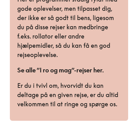
gode oplevelser, men tilpasset dig,
der ikke er så godt til bens, ligesom
du på disse rejser kan medbringe
f.eks. rollator eller andre
hjælpemidler, så du kan få en god
rejseoplevelse.
Se alle ”I ro og mag”-rejser her.
Er du i tvivl om, hvorvidt du kan
deltage på en given rejse, er du altid
velkommen til at ringe og spørge os.