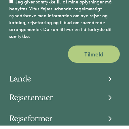
Jeg giver samtykke til, at mine oplysninger må
benyttes. Vitus Rejser udsender regelmæssigt
nyhedsbreve med information om nye rejser og
katalog, rejseforslag og tilbud om spændende
arrangementer. Du kan til hver en tid fortryde dit
samtykke.
Tilmeld
Lande
Rejsetemaer
Rejseformer