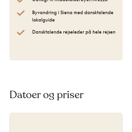
Byvandring i Siena med dansktalende
lokalguide
Dansktalende rejseleder på hele rejsen
Datoer og priser