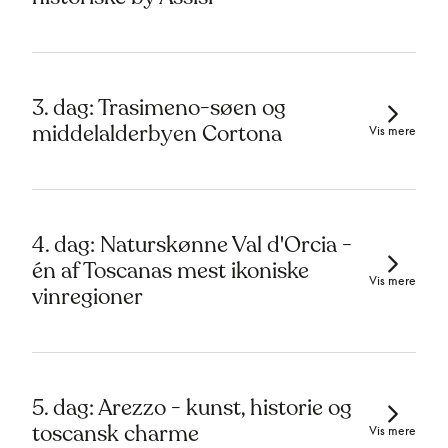
3. dag: Trasimeno-søen og
middelalderbyen Cortona
Vis mere
4. dag: Naturskønne Val d'Orcia -
én af Toscanas mest ikoniske
Vis mere
vinregioner
5. dag: Arezzo - kunst, historie og
toscansk charme
Vis mere