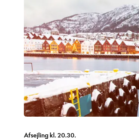
Afsejling kl. 20.30.