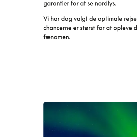
garantier for at se nordlys.
Vi har dog valgt de optimale rejse
chancerne er størst for at opleve
fænomen.