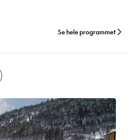
Se hele programmet