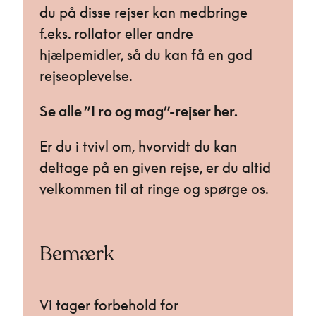
du på disse rejser kan medbringe
f.eks. rollator eller andre
hjælpemidler, så du kan få en god
rejseoplevelse.
Se alle ”I ro og mag”-rejser her.
Er du i tvivl om, hvorvidt du kan
deltage på en given rejse, er du altid
velkommen til at ringe og spørge os.
Bemærk
Vi tager forbehold for