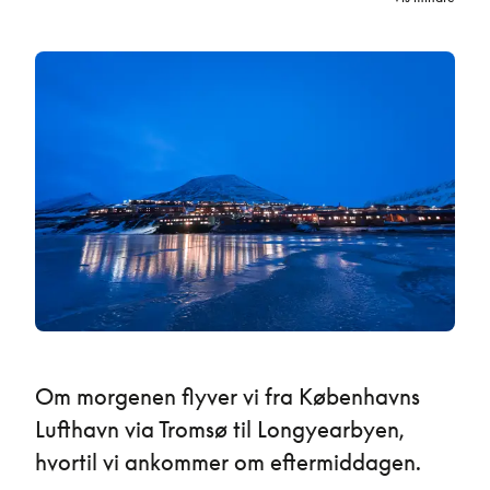
Om morgenen flyver vi fra Københavns
Lufthavn via Tromsø til Longyearbyen,
hvortil vi ankommer om eftermiddagen.