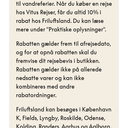
til vandreferier. Når du køber en rejse
hos Vitus Rejser, får du altid 10% i
rabat hos Friluftsland. Du kan læse
mere under "Praktiske oplysninger".
Rabatten gælder frem til afrejsedato,
og for at opnå rabatten skal du
fremvise dit rejsebevis i butikken.
Rabatten gælder ikke på allerede
nedsatte varer og kan ikke
kombineres med andre
rabatordninger.
Friluftsland kan besøges i København
K, Fields, Lyngby, Roskilde, Odense,
Kolding, Randers, Aarhus og Aalborg.