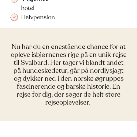
hotel
Halvpension
Nu har du en enestående chance for at
opleve isbjørnenes rige på en unik rejse
til Svalbard. Her tager vi blandt andet
på hundeslædetur, går på nordlysjagt
og dykker ned i den norske øgruppes
fascinerende og barske historie. En
rejse for dig, der søger de helt store
rejseoplevelser.