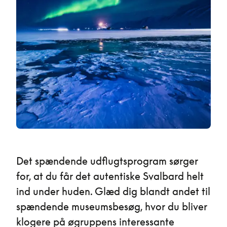
Det spændende udflugtsprogram sørger
for, at du får det autentiske Svalbard helt
ind under huden. Glæd dig blandt andet til
spændende museumsbesøg, hvor du bliver
klogere på øgruppens interessante