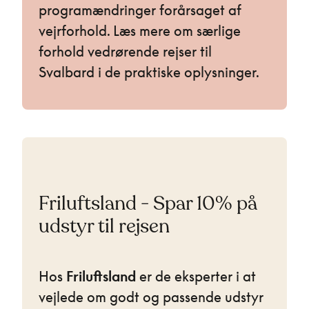
programændringer forårsaget af
vejrforhold. Læs mere om særlige
forhold vedrørende rejser til
Svalbard i de praktiske oplysninger.
Friluftsland - Spar 10% på
udstyr til rejsen
Hos
Friluftsland
er de eksperter i at
vejlede om godt og passende udstyr