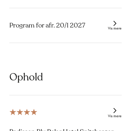
Program for afr. 20/1 2027
Vis mere
Ophold
Vis mere