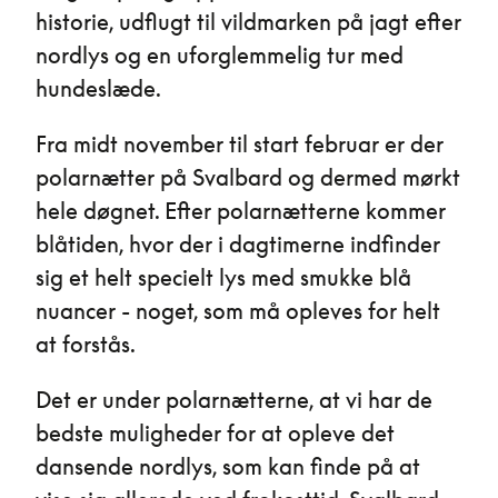
historie, udflugt til vildmarken på jagt efter
nordlys og en uforglemmelig tur med
hundeslæde.
Fra midt november til start februar er der
polarnætter på Svalbard og dermed mørkt
hele døgnet. Efter polarnætterne kommer
blåtiden, hvor der i dagtimerne indfinder
sig et helt specielt lys med smukke blå
nuancer - noget, som må opleves for helt
at forstås.
Det er under polarnætterne, at vi har de
bedste muligheder for at opleve det
dansende nordlys, som kan finde på at