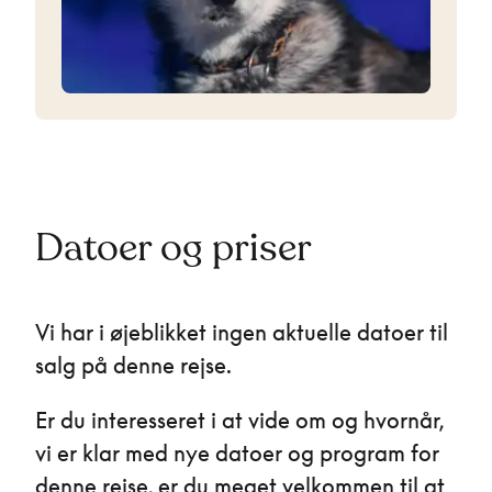
Datoer og priser
Vi har i øjeblikket ingen aktuelle datoer til
salg på denne rejse.
Er du interesseret i at vide om og hvornår,
vi er klar med nye datoer og program for
denne rejse, er du meget velkommen til at