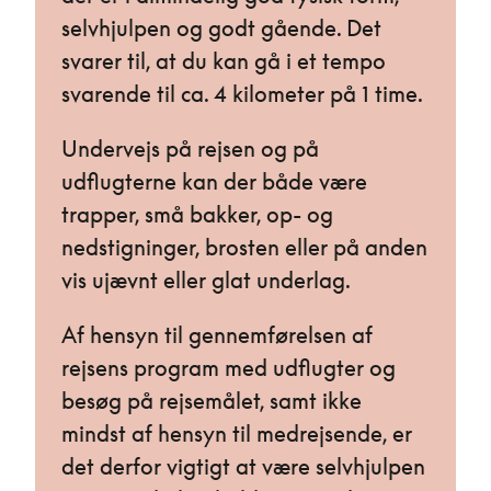
selvhjulpen og godt gående. Det
svarer til, at du kan gå i et tempo
svarende til ca. 4 kilometer på 1 time.
Undervejs på rejsen og på
udflugterne kan der både være
trapper, små bakker, op- og
nedstigninger, brosten eller på anden
vis ujævnt eller glat underlag.
Af hensyn til gennemførelsen af
rejsens program med udflugter og
besøg på rejsemålet, samt ikke
mindst af hensyn til medrejsende, er
det derfor vigtigt at være selvhjulpen