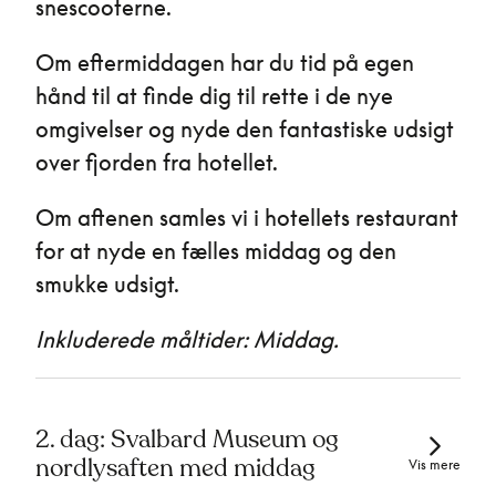
snescooterne.
Om eftermiddagen har du tid på egen
hånd til at finde dig til rette i de nye
omgivelser og nyde den fantastiske udsigt
over fjorden fra hotellet.
Om aftenen samles vi i hotellets restaurant
for at nyde en fælles middag og den
smukke udsigt.
Inkluderede måltider: Middag.
2. dag: Svalbard Museum og
nordlysaften med middag
Vis mere