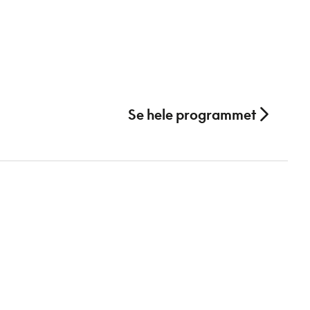
Se hele programmet