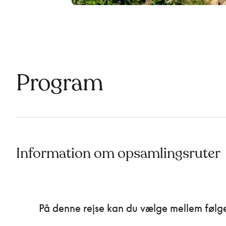
Program
Information om opsamlingsruter
På denne rejse kan du vælge mellem følg