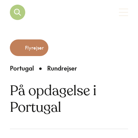
Flyrejser
Portugal
Rundrejser
På opdagelse i
Portugal