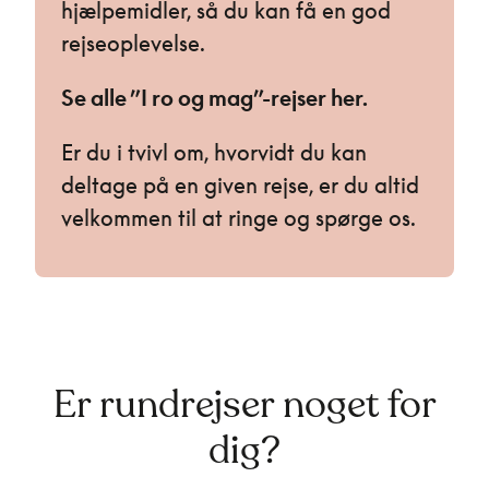
hjælpemidler, så du kan få en god
rejseoplevelse.
Se alle ”I ro og mag”-rejser her.
Er du i tvivl om, hvorvidt du kan
deltage på en given rejse, er du altid
velkommen til at ringe og spørge os.
Er rundrejser noget for
dig?