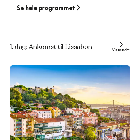
Se hele programmet
1. dag: Ankomst til Lissabon
Vis mindre