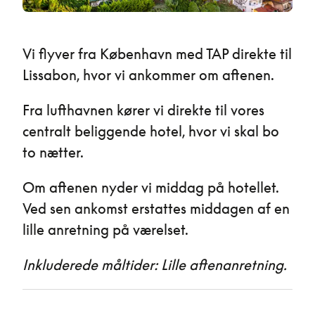
Vi flyver fra København med TAP direkte til
Lissabon, hvor vi ankommer om aftenen.
Fra lufthavnen kører vi direkte til vores
centralt beliggende hotel, hvor vi skal bo
to nætter.
Om aftenen nyder vi middag på hotellet.
Ved sen ankomst erstattes middagen af en
lille anretning på værelset.
Inkluderede måltider: Lille aftenanretning.