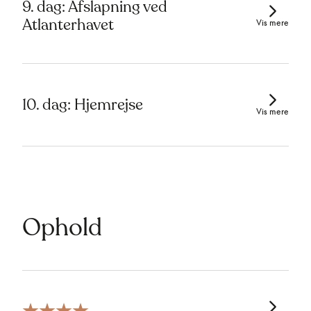
9. dag: Afslapning ved
Atlanterhavet
Vis mere
10. dag: Hjemrejse
Vis mere
Ophold