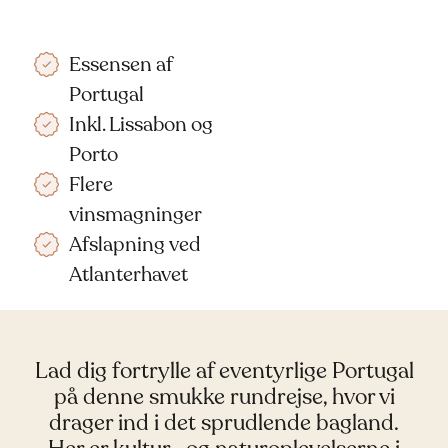
Essensen af
Portugal
Inkl. Lissabon og
Porto
Flere
vinsmagninger
Afslapning ved
Atlanterhavet
Lad dig fortrylle af eventyrlige Portugal
på denne smukke rundrejse, hvor vi
drager ind i det sprudlende bagland.