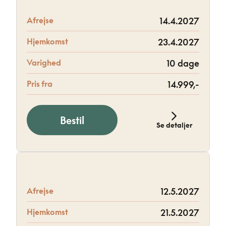
Afrejse
14.4.2027
Hjemkomst
23.4.2027
Varighed
10 dage
Pris fra
14.999,-
Bestil
Se detaljer
Afrejse
12.5.2027
Hjemkomst
21.5.2027