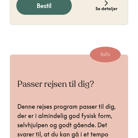
Bestil
Se detaljer
Info
Passer rejsen til dig?
Denne rejses program passer til dig,
der er i almindelig god fysisk form,
selvhjulpen og godt gående. Det
svarer til, at du kan gå i et tempo