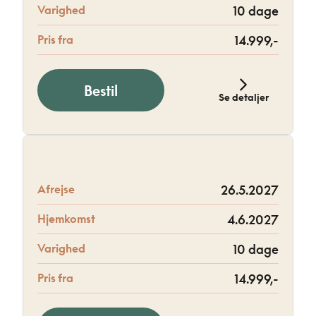
Varighed
10 dage
Pris fra
14.999,-
Bestil
Se detaljer
Afrejse
26.5.2027
Hjemkomst
4.6.2027
Varighed
10 dage
Pris fra
14.999,-