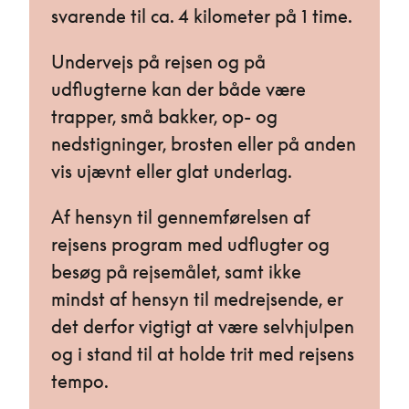
svarende til ca. 4 kilometer på 1 time.
Undervejs på rejsen og på
udflugterne kan der både være
trapper, små bakker, op- og
nedstigninger, brosten eller på anden
vis ujævnt eller glat underlag.
Af hensyn til gennemførelsen af
rejsens program med udflugter og
besøg på rejsemålet, samt ikke
mindst af hensyn til medrejsende, er
det derfor vigtigt at være selvhjulpen
og i stand til at holde trit med rejsens
tempo.