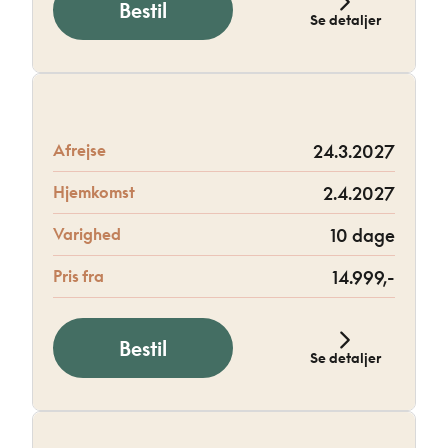
Bestil
Se detaljer
Afrejse
24.3.2027
Hjemkomst
2.4.2027
Varighed
10 dage
Pris fra
14.999,-
Bestil
Se detaljer