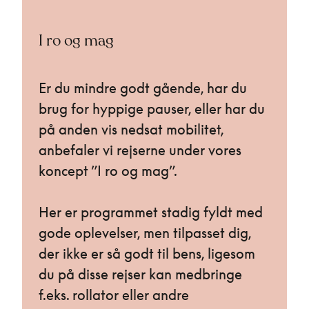
I ro og mag
Er du mindre godt gående, har du
brug for hyppige pauser, eller har du
på anden vis nedsat mobilitet,
anbefaler vi rejserne under vores
koncept ”I ro og mag”.
Her er programmet stadig fyldt med
gode oplevelser, men tilpasset dig,
der ikke er så godt til bens, ligesom
du på disse rejser kan medbringe
f.eks. rollator eller andre