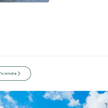
Vis mindre