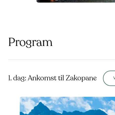
Program
1. dag: Ankomst til Zakopane