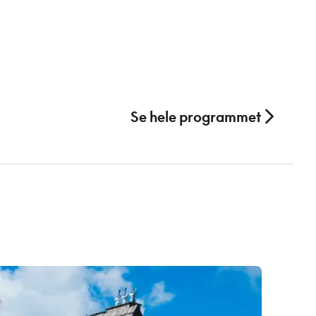
Se hele programmet