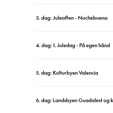
3. dag: Juleaften - Nochebuena
4. dag: 1. Juledag - På egen hånd
5. dag: Kulturbyen Valencia
6. dag: Landsbyen Guadalest og 