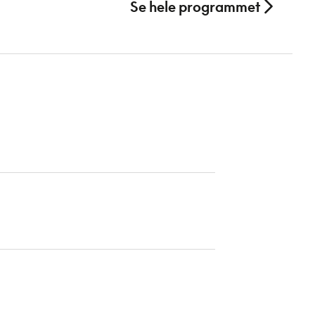
Se hele programmet