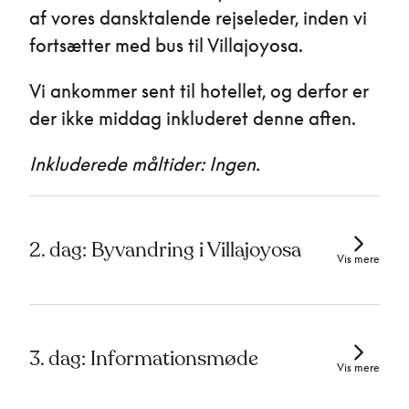
af vores dansktalende rejseleder, inden vi
fortsætter med bus til Villajoyosa.
Vi ankommer sent til hotellet, og derfor er
der ikke middag inkluderet denne aften.
Inkluderede måltider: Ingen.
2. dag: Byvandring i Villajoyosa
Vis mere
3. dag: Informationsmøde
Vis mere