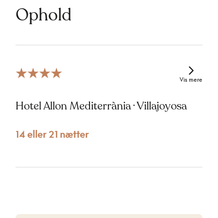
Ophold
Vis mere
Hotel Allon Mediterrània · Villajoyosa
14 eller 21 nætter