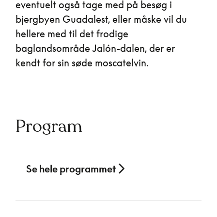
eventuelt også tage med på besøg i
bjergbyen Guadalest, eller måske vil du
hellere med til det frodige
baglandsområde Jalón-dalen, der er
kendt for sin søde moscatelvin.
Program
Se hele programmet