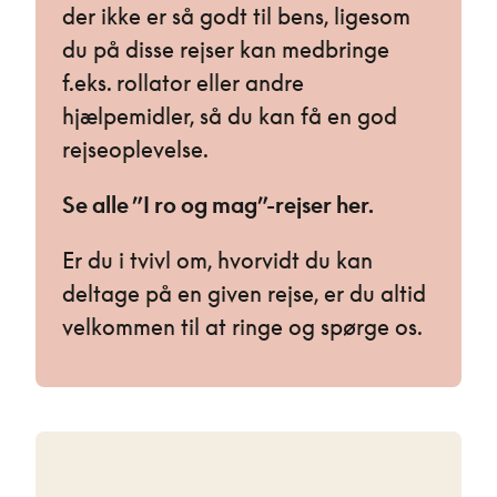
der ikke er så godt til bens, ligesom
du på disse rejser kan medbringe
f.eks. rollator eller andre
hjælpemidler, så du kan få en god
rejseoplevelse.
Se alle ”I ro og mag”-rejser her.
Er du i tvivl om, hvorvidt du kan
deltage på en given rejse, er du altid
velkommen til at ringe og spørge os.