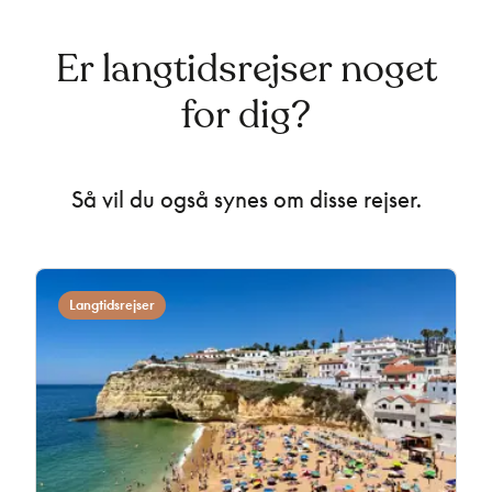
Er langtidsrejser noget
for dig?
Så vil du også synes om disse rejser.
Langtidsrejser