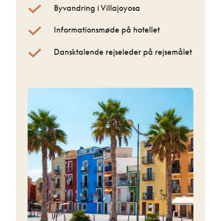
Byvandring i Villajoyosa
Informationsmøde på hotellet
Dansktalende rejseleder på rejsemålet