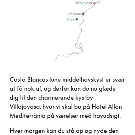
Costa Blancas lune middelhavskyst er svær
at få nok af, og derfor kan du nu glæde
dig til den charmerende kystby
Villajoyosa, hvor vi skal bo på Hotel Allon
Mediterrània på værelser med havudsigt.
Hver morgen kan du stå op og nyde den