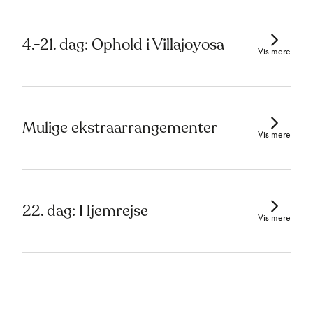
4.-21. dag: Ophold i Villajoyosa
Vis mere
Mulige ekstraarrangementer
Vis mere
22. dag: Hjemrejse
Vis mere