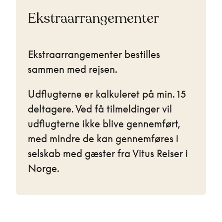
Ekstraarrangementer
Ekstraarrangementer bestilles
sammen med rejsen.
Udflugterne er kalkuleret på min. 15
deltagere. Ved få tilmeldinger vil
udflugterne ikke blive gennemført,
med mindre de kan gennemføres i
selskab med gæster fra Vitus Reiser i
Norge.