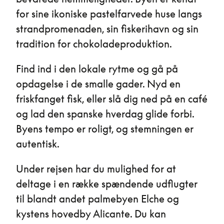
for sine ikoniske pastelfarvede huse langs
strandpromenaden, sin fiskerihavn og sin
tradition for chokoladeproduktion.
Find ind i den lokale rytme og gå på
opdagelse i de smalle gader. Nyd en
friskfanget fisk, eller slå dig ned på en café
og lad den spanske hverdag glide forbi.
Byens tempo er roligt, og stemningen er
autentisk.
Under rejsen har du mulighed for at
deltage i en række spændende udflugter
til blandt andet palmebyen Elche og
kystens hovedby Alicante. Du kan