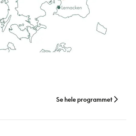
Se hele programmet