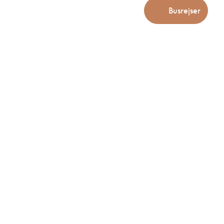
Busrejser