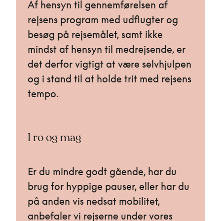
Af hensyn til gennemførelsen af
rejsens program med udflugter og
besøg på rejsemålet, samt ikke
mindst af hensyn til medrejsende, er
det derfor vigtigt at være selvhjulpen
og i stand til at holde trit med rejsens
tempo.
I ro og mag
Er du mindre godt gående, har du
brug for hyppige pauser, eller har du
på anden vis nedsat mobilitet,
anbefaler vi rejserne under vores