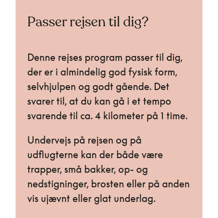
Passer rejsen til dig?
Denne rejses program passer til dig,
der er i almindelig god fysisk form,
selvhjulpen og godt gående. Det
svarer til, at du kan gå i et tempo
svarende til ca. 4 kilometer på 1 time.
Undervejs på rejsen og på
udflugterne kan der både være
trapper, små bakker, op- og
nedstigninger, brosten eller på anden
vis ujævnt eller glat underlag.