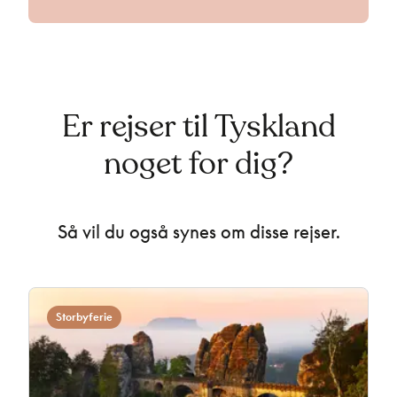
Er rejser til Tyskland
noget for dig?
Så vil du også synes om disse rejser.
Storbyferie