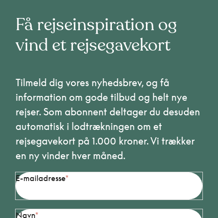
Få rejseinspiration og
vind et rejsegavekort
Tilmeld dig vores nyhedsbrev, og få
information om gode tilbud og helt nye
rejser. Som abonnent deltager du desuden
automatisk i lodtrækningen om et
rejsegavekort på 1.000 kroner. Vi trækker
en ny vinder hver måned.
E-mailadresse
Navn