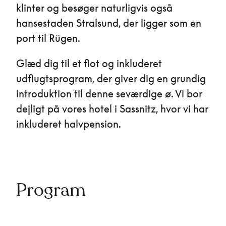
klinter og besøger naturligvis også
hansestaden Stralsund, der ligger som en
port til Rügen.
Glæd dig til et flot og inkluderet
udflugtsprogram, der giver dig en grundig
introduktion til denne seværdige ø. ​Vi bor
dejligt på vores hotel i Sassnitz, hvor vi har
inkluderet halvpension.
Program