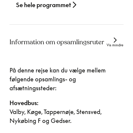
Se hele programmet
Information om opsamlingsruter
Vis mindre
På denne rejse kan du vælge mellem
følgende opsamlings- og
afsætningssteder:
Hovedbus:
Valby, Køge, Tappernøje, Stensved,
Nykøbing F og Gedser.