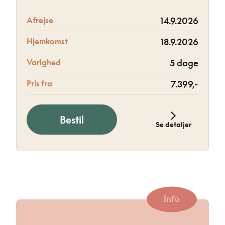
Afrejse
14.9.2026
Hjemkomst
18.9.2026
Varighed
5 dage
Pris fra
7.399,-
Bestil
Se detaljer
Info