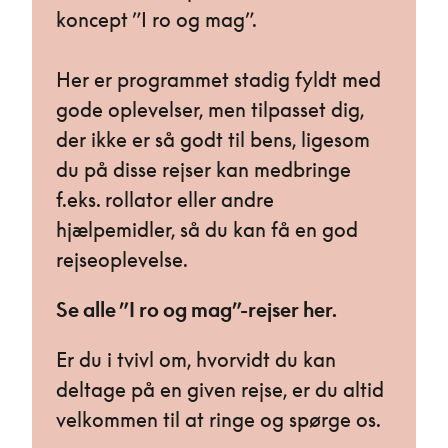
koncept ”I ro og mag”.
Her er programmet stadig fyldt med
gode oplevelser, men tilpasset dig,
der ikke er så godt til bens, ligesom
du på disse rejser kan medbringe
f.eks. rollator eller andre
hjælpemidler, så du kan få en god
rejseoplevelse.
Se alle ”I ro og mag”-rejser her.
Er du i tvivl om, hvorvidt du kan
deltage på en given rejse, er du altid
velkommen til at ringe og spørge os.