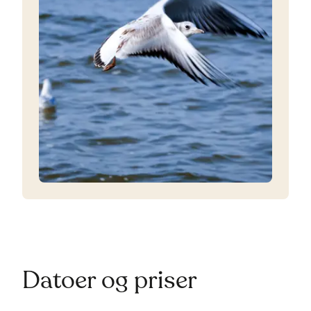
Datoer og priser