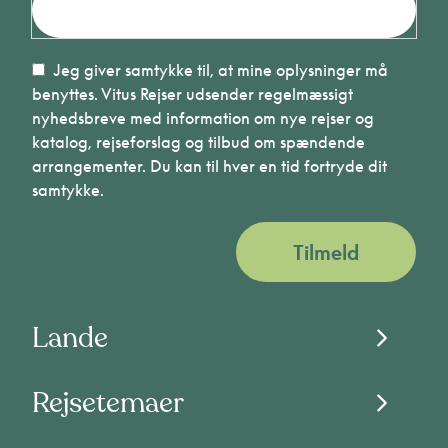
Jeg giver samtykke til, at mine oplysninger må
benyttes. Vitus Rejser udsender regelmæssigt
nyhedsbreve med information om nye rejser og
katalog, rejseforslag og tilbud om spændende
arrangementer. Du kan til hver en tid fortryde dit
samtykke.
Tilmeld
Lande
Rejsetemaer