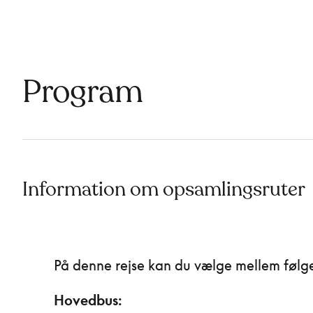
Program
Information om opsamlingsruter
På denne rejse kan du vælge mellem følg
Hovedbus: