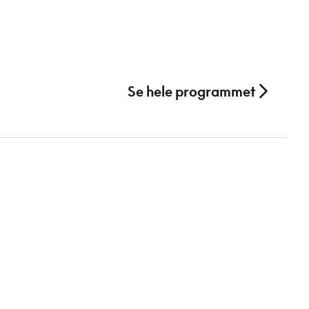
Se hele programmet