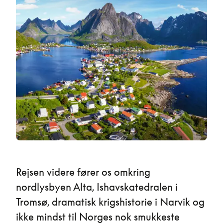
Rejsen videre fører os omkring
nordlysbyen Alta, Ishavskatedralen i
Tromsø, dramatisk krigshistorie i Narvik og
ikke mindst til Norges nok smukkeste