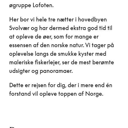
øgruppe Lofoten.
Her bor vi hele tre nætter i hovedbyen
Svolvær og har dermed ekstra god tid til
at opleve de øer, som for mange er
essensen af den norske natur. Vi tager på
oplevelse langs de smukke kyster med
maleriske fiskerlejer, ser de mest berømte
udsigter og panoramaer.
Dette er rejsen for dig, der i mere end én
forstand vil opleve toppen af Norge.