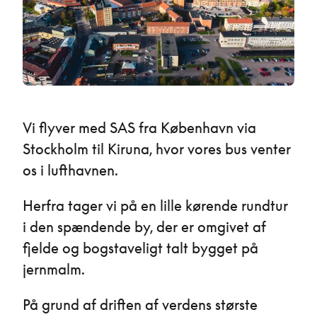
Vi flyver med SAS fra København via
Stockholm til Kiruna, hvor vores bus venter
os i lufthavnen.
Herfra tager vi på en lille kørende rundtur
i den spændende by, der er omgivet af
fjelde og bogstaveligt talt bygget på
jernmalm.
På grund af driften af verdens største