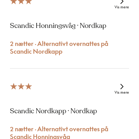
Vis mere
Scandic Honningsvåg · Nordkap
2 nætter · Alternativt overnattes på
Scandic Nordkapp
Vis mere
Scandic Nordkapp · Nordkap
2 nætter · Alternativt overnattes på
Scandic Honningsvåg