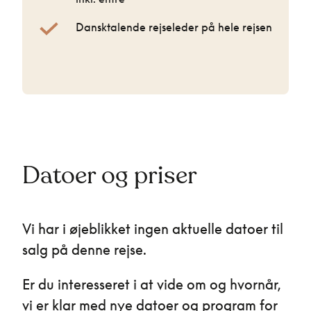
Dansktalende rejseleder på hele rejsen
Datoer og priser
Vi har i øjeblikket ingen aktuelle datoer til
salg på denne rejse.
Er du interesseret i at vide om og hvornår,
vi er klar med nye datoer og program for