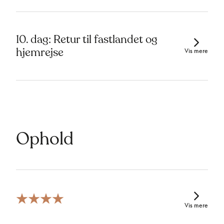
10. dag: Retur til fastlandet og
hjemrejse
Vis mere
Ophold
Vis mere