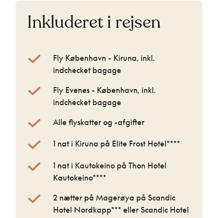
Inkluderet i rejsen
Fly København - Kiruna, inkl.
indchecket bagage
Fly Evenes - København, inkl.
indchecket bagage
Alle flyskatter og -afgifter
1 nat i Kiruna på Elite Frost Hotel****
1 nat i Kautokeino på Thon Hotel
Kautokeino****
2 nætter på Magerøya på Scandic
Hotel Nordkapp*** eller Scandic Hotel