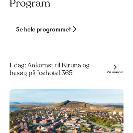
Program
Se hele programmet
1. dag: Ankomst til Kiruna og
besøg på Icehotel 365
Vis mindre