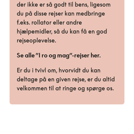
der ikke er så godt til bens, ligesom
du på disse rejser kan medbringe
f.eks. rollator eller andre
hjælpemidler, så du kan få en god
rejseoplevelse.
Se alle ”I ro og mag”-rejser her.
Er du i tvivl om, hvorvidt du kan
deltage på en given rejse, er du altid
velkommen til at ringe og spørge os.