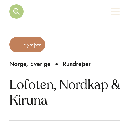
Flyrejser
Norge
Sverige
Rundrejser
Lofoten, Nordkap &
Kiruna