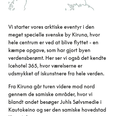
Vi starter vores arktiske eventyr i den
meget specielle svenske by Kiruna, hvor
hele centrum er ved at blive flyttet - en
kæmpe opgave, som har gjort byen
verdensberømt. Her ser vi også det kendte
Icehotel 365, hvor værelserne er
udsmykket af iskunstnere fra hele verden.
Fra Kiruna går turen videre mod nord
gennem de samiske områder, hvor vi
blandt andet besøger Juhls Sølvsmedie i
Kautokeino og ser den samiske hovedstad