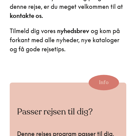
denne rejse, er du meget velkommen til at
kontakte os.
Tilmeld dig vores
nyhedsbrev
og kom på
forkant med alle nyheder, nye kataloger
og få gode rejsetips.
Info
Passer rejsen til dig?
Denne rejses program passer til dig,