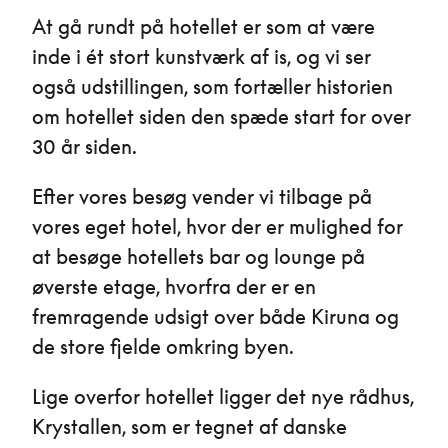
At gå rundt på hotellet er som at være
inde i ét stort kunstværk af is, og vi ser
også udstillingen, som fortæller historien
om hotellet siden den spæde start for over
30 år siden.
Efter vores besøg vender vi tilbage på
vores eget hotel, hvor der er mulighed for
at besøge hotellets bar og lounge på
øverste etage, hvorfra der er en
fremragende udsigt over både Kiruna og
de store fjelde omkring byen.
Lige overfor hotellet ligger det nye rådhus,
Krystallen, som er tegnet af danske