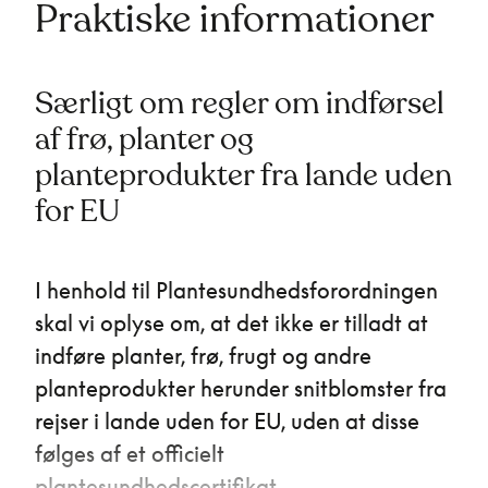
Praktiske informationer
Særligt om regler om indførsel
af frø, planter og
planteprodukter fra lande uden
for EU
I henhold til Plantesundhedsforordningen
skal vi oplyse om, at det ikke er tilladt at
indføre planter, frø, frugt og andre
planteprodukter herunder snitblomster fra
rejser i lande uden for EU, uden at disse
følges af et officielt
plantesundhedscertifikat.