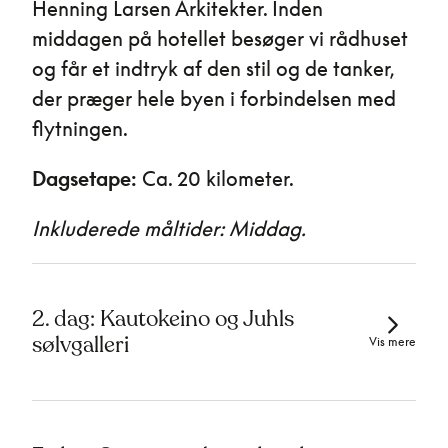
Henning Larsen Arkitekter. Inden
middagen på hotellet besøger vi rådhuset
og får et indtryk af den stil og de tanker,
der præger hele byen i forbindelsen med
flytningen.
Dagsetape:
Ca. 20 kilometer.
Inkluderede måltider: Middag.
2. dag: Kautokeino og Juhls
sølvgalleri
Vis mere